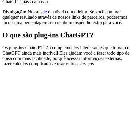
ChatGPT, passo a passo.
Divulgação:
Nosso
site
é patível com o leitor. Se você comprar
qualquer resultado através de nossos links de parceiros, poderemos
lucrar uma percentagem sem nenhum dispêndio extra para você.
O que são plug-ins ChatGPT?
Os plug-ins ChatGPT são complementos interessantes que tornam o
ChatGPT ainda mais incrível! Eles ajudam você a fazer todo tipo de
coisa com mais facilidade, porquê acessar informações externas,
fazer cálculos complicados e usar outros serviços.