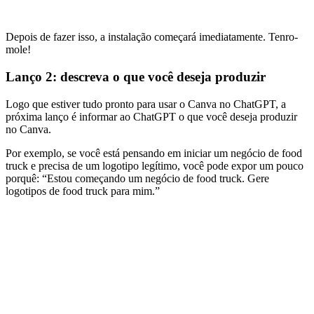
Depois de fazer isso, a instalação começará imediatamente. Tenro-
mole!
Lanço 2: descreva o que você deseja produzir
Logo que estiver tudo pronto para usar o Canva no ChatGPT, a
próxima lanço é informar ao ChatGPT o que você deseja produzir
no Canva.
Por exemplo, se você está pensando em iniciar um negócio de food
truck e precisa de um logotipo legítimo, você pode expor um pouco
porquê: “Estou começando um negócio de food truck. Gere
logotipos de food truck para mim.”