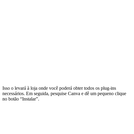
Isso o levará à loja onde você poderá obter todos os plug-ins
necessários. Em seguida, pesquise Canva e dê um pequeno clique
no botão “Instalar”.