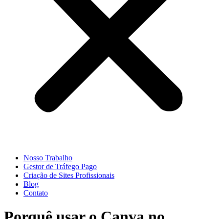
Nosso Trabalho
Gestor de Tráfego Pago
Criação de Sites Profissionais
Blog
Contato
Porquê usar o Canva no