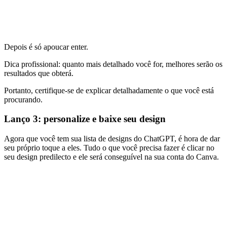
Depois é só apoucar enter.
Dica profissional: quanto mais detalhado você for, melhores serão os
resultados que obterá.
Portanto, certifique-se de explicar detalhadamente o que você está
procurando.
Lanço 3: personalize e baixe seu design
Agora que você tem sua lista de designs do ChatGPT, é hora de dar
seu próprio toque a eles. Tudo o que você precisa fazer é clicar no
seu design predilecto e ele será conseguível na sua conta do Canva.