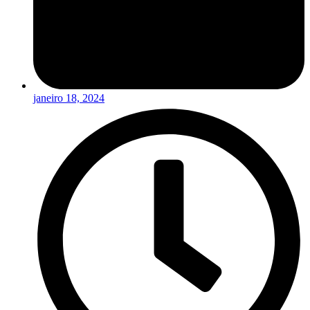
janeiro 18, 2024