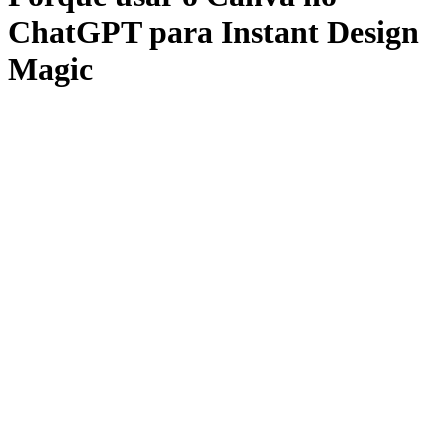
ChatGPT para Instant Design
Magic