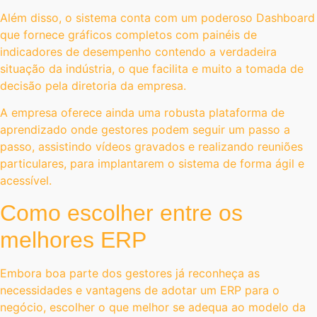
Além disso, o sistema conta com um poderoso Dashboard
que fornece gráficos completos com painéis de
indicadores de desempenho contendo a verdadeira
situação da indústria, o que facilita e muito a tomada de
decisão pela diretoria da empresa.
A empresa oferece ainda uma robusta plataforma de
aprendizado onde gestores podem seguir um passo a
passo, assistindo vídeos gravados e realizando reuniões
particulares, para implantarem o sistema de forma ágil e
acessível.
Como escolher entre os
melhores ERP
Embora boa parte dos gestores já reconheça as
necessidades e vantagens de adotar um ERP para o
negócio, escolher o que melhor se adequa ao modelo da