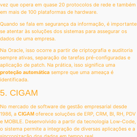
vez que opera em quase 20 protocolos de rede e também
em mais de 100 plataformas de hardware.
Quando se fala em segurança da informação, é importante
se atentar às soluções dos sistemas para assegurar os
dados de uma empresa.
Na Oracle, isso ocorre a partir de criptografia e auditoria
sempre ativas, separação de tarefas pré-configuradas e
aplicação de patch. Na prática, isso significa uma
proteção automática
sempre que uma ameaça é
identificada.
5. CIGAM
No mercado de software de gestão empresarial desde
1986, a
oferece soluções de ERP, CRM, BI, RH, PDV
CIGAM
e MOBILE. Desenvolvido a partir da tecnologia Low-Code,
o sistema permite a integração de diversas aplicações e a
sincronização dos dados em tempo real.