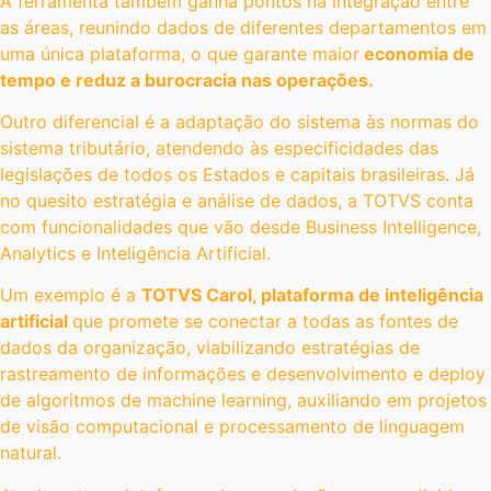
A ferramenta também ganha pontos na integração entre
as áreas, reunindo dados de diferentes departamentos em
uma única plataforma, o que garante maior
economia de
tempo e reduz a burocracia nas operações.
Outro diferencial é a adaptação do sistema às normas do
sistema tributário, atendendo às especificidades das
legislações de todos os Estados e capitais brasileiras. Já
no quesito estratégia e análise de dados, a TOTVS conta
com funcionalidades que vão desde Business Intelligence,
Analytics e Inteligência Artificial.
Um exemplo é a
TOTVS Carol, plataforma de inteligência
artificial
que promete se conectar a todas as fontes de
dados da organização, viabilizando estratégias de
rastreamento de informações e desenvolvimento e deploy
de algoritmos de machine learning, auxiliando em projetos
de visão computacional e processamento de linguagem
natural.