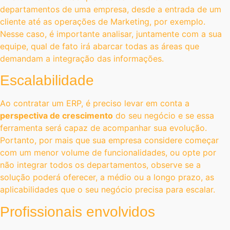
departamentos de uma empresa, desde a entrada de um
cliente até as operações de Marketing, por exemplo.
Nesse caso, é importante analisar, juntamente com a sua
equipe, qual de fato irá abarcar todas as áreas que
demandam a integração das informações.
Escalabilidade
Ao contratar um ERP, é preciso levar em conta a
perspectiva de crescimento
do seu negócio e se essa
ferramenta será capaz de acompanhar sua evolução.
Portanto, por mais que sua empresa considere começar
com um menor volume de funcionalidades, ou opte por
não integrar todos os departamentos, observe se a
solução poderá oferecer, a médio ou a longo prazo, as
aplicabilidades que o seu negócio precisa para escalar.
Profissionais envolvidos