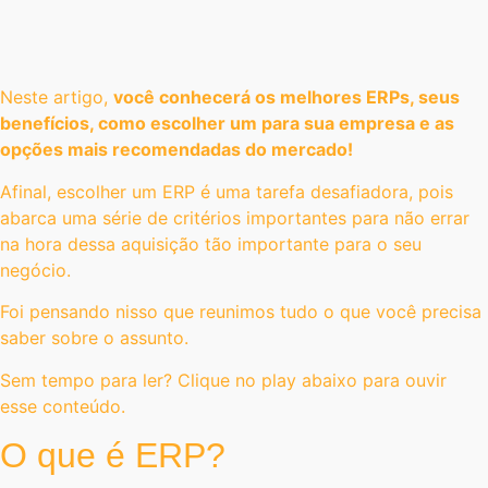
Neste artigo,
você conhecerá os melhores ERPs, seus
benefícios, como escolher um para sua empresa e as
opções mais recomendadas do mercado!
Afinal, escolher um ERP é uma tarefa desafiadora, pois
abarca uma série de critérios importantes para não errar
na hora dessa aquisição tão importante para o seu
negócio.
Foi pensando nisso que reunimos tudo o que você precisa
saber sobre o assunto.
Sem tempo para ler? Clique no play abaixo para ouvir
esse conteúdo.
O que é ERP?