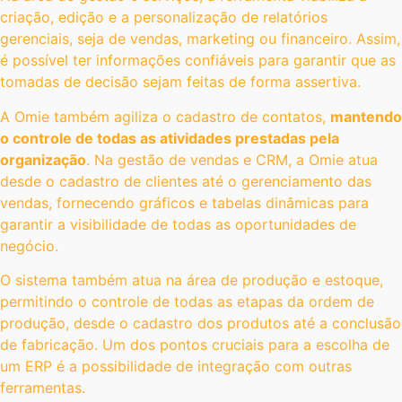
criação, edição e a personalização de relatórios
gerenciais, seja de vendas, marketing ou financeiro. Assim,
é possível ter informações confiáveis para garantir que as
tomadas de decisão sejam feitas de forma assertiva.
A Omie também agiliza o cadastro de contatos,
mantendo
o controle de todas as atividades prestadas pela
organização
. Na gestão de vendas e CRM, a Omie atua
desde o cadastro de clientes até o gerenciamento das
vendas, fornecendo gráficos e tabelas dinâmicas para
garantir a visibilidade de todas as oportunidades de
negócio.
O sistema também atua na área de produção e estoque,
permitindo o controle de todas as etapas da ordem de
produção, desde o cadastro dos produtos até a conclusão
de fabricação. Um dos pontos cruciais para a escolha de
um ERP é a possibilidade de integração com outras
ferramentas.