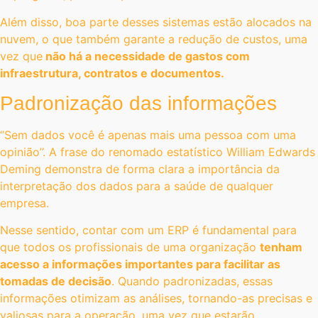
Além disso, boa parte desses sistemas estão alocados na
nuvem, o que também garante a redução de custos, uma
vez que
não há a necessidade de gastos com
infraestrutura, contratos e documentos.
Padronização das informações
‘’Sem dados você é apenas mais uma pessoa com uma
opinião’’. A frase do renomado estatístico William Edwards
Deming demonstra de forma clara a importância da
interpretação dos dados para a saúde de qualquer
empresa.
Nesse sentido, contar com um ERP é fundamental para
que todos os profissionais de uma organização
tenham
acesso a informações importantes para facilitar as
tomadas de decisão
. Quando padronizadas, essas
informações otimizam as análises, tornando-as precisas e
valiosas para a operação, uma vez que estarão