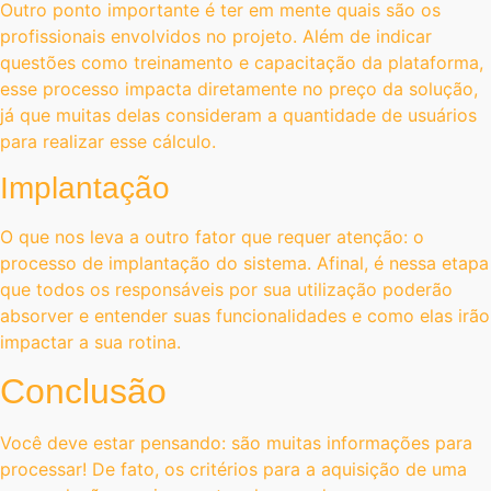
Outro ponto importante é ter em mente quais são os
profissionais envolvidos no projeto. Além de indicar
questões como treinamento e capacitação da plataforma,
esse processo impacta diretamente no preço da solução,
já que muitas delas consideram a quantidade de usuários
para realizar esse cálculo.
Implantação
O que nos leva a outro fator que requer atenção: o
processo de implantação do sistema. Afinal, é nessa etapa
que todos os responsáveis por sua utilização poderão
absorver e entender suas funcionalidades e como elas irão
impactar a sua rotina.
Conclusão
Você deve estar pensando: são muitas informações para
processar! De fato, os critérios para a aquisição de uma