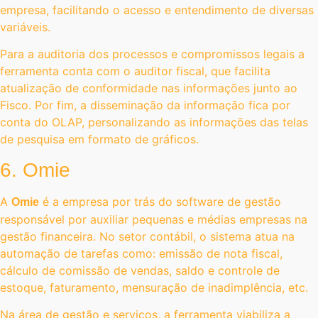
empresa, facilitando o acesso e entendimento de diversas
variáveis.
Para a auditoria dos processos e compromissos legais a
ferramenta conta com o auditor fiscal, que facilita
atualização de conformidade nas informações junto ao
Fisco. Por fim, a disseminação da informação fica por
conta do OLAP, personalizando as informações das telas
de pesquisa em formato de gráficos.
6. Omie
A
é a empresa por trás do software de gestão
Omie
responsável por auxiliar pequenas e médias empresas na
gestão financeira. No setor contábil, o sistema atua na
automação de tarefas como: emissão de nota fiscal,
cálculo de comissão de vendas, saldo e controle de
estoque, faturamento, mensuração de inadimplência, etc.
Na área de gestão e serviços, a ferramenta viabiliza a