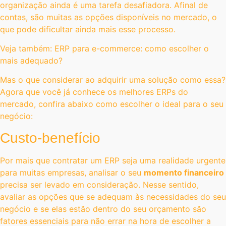
organização ainda é uma tarefa desafiadora. Afinal de
contas, são muitas as opções disponíveis no mercado, o
que pode dificultar ainda mais esse processo.
Veja também: ERP para e-commerce: como escolher o
mais adequado?
Mas o que considerar ao adquirir uma solução como essa?
Agora que você já conhece os melhores ERPs do
mercado, confira abaixo como escolher o ideal para o seu
negócio:
Custo-benefício
Por mais que contratar um ERP seja uma realidade urgente
para muitas empresas, analisar o seu
momento financeiro
precisa ser levado em consideração. Nesse sentido,
avaliar as opções que se adequam às necessidades do seu
negócio e se elas estão dentro do seu orçamento são
fatores essenciais para não errar na hora de escolher a