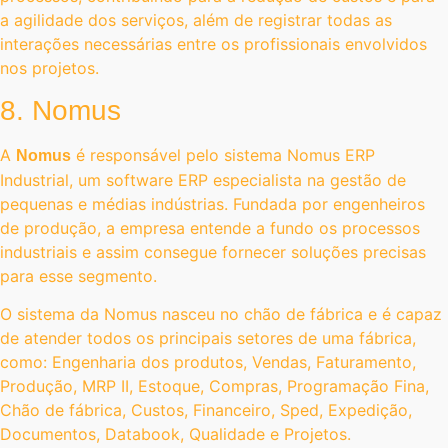
a agilidade dos serviços, além de registrar todas as
interações necessárias entre os profissionais envolvidos
nos projetos.
8. Nomus
A
é responsável pelo sistema Nomus ERP
Nomus
Industrial, um software ERP especialista na gestão de
pequenas e médias indústrias. Fundada por engenheiros
de produção, a empresa entende a fundo os processos
industriais e assim consegue fornecer soluções precisas
para esse segmento.
O sistema da Nomus nasceu no chão de fábrica e é capaz
de atender todos os principais setores de uma fábrica,
como: Engenharia dos produtos, Vendas, Faturamento,
Produção, MRP II, Estoque, Compras, Programação Fina,
Chão de fábrica, Custos, Financeiro, Sped, Expedição,
Documentos, Databook, Qualidade e Projetos.