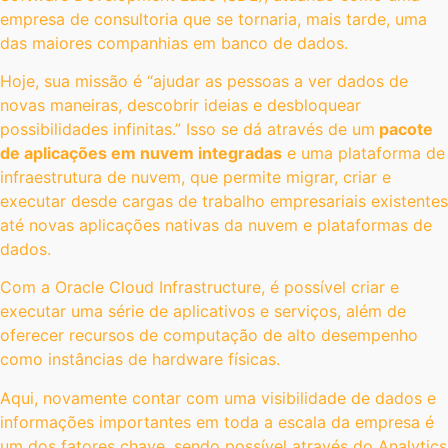
empresa de consultoria que se tornaria, mais tarde, uma
das maiores companhias em banco de dados.
Hoje, sua missão é “ajudar as pessoas a ver dados de
novas maneiras, descobrir ideias e desbloquear
possibilidades infinitas.” Isso se dá através de um
pacote
de aplicações em nuvem integradas
e uma plataforma de
infraestrutura de nuvem, que permite migrar, criar e
executar desde cargas de trabalho empresariais existentes
até novas aplicações nativas da nuvem e plataformas de
dados.
Com a Oracle Cloud Infrastructure, é possível criar e
executar uma série de aplicativos e serviços, além de
oferecer recursos de computação de alto desempenho
como instâncias de hardware físicas.
Aqui, novamente contar com uma visibilidade de dados e
informações importantes em toda a escala da empresa é
um dos fatores chave, sendo possível através do Analytics