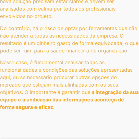
nova solução precisam estar claros e devem ser
analisados com calma por todos os profissionais
envolvidos no projeto.
Do contrário, há o risco de optar por ferramentas que não
irão atender a todas as necessidades da empresa. O
resultado é um dinheiro gasto de forma equivocada, o que
pode ser ruim para a saúde financeira da organização.
Nesse caso, é fundamental analisar todas as
funcionalidades e condições das soluções apresentadas
aqui, ou se necessário procurar outras opções do
mercado que estejam mais alinhadas com os seus
objetivos. O importante é garantir que
a integração da sua
equipe e a unificação das informações aconteça de
forma segura e eficaz
.