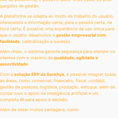
gargalos de gestão.
A plataforma se adapta ao modo de trabalho do usuário,
oferecendo a informação certa, para a pessoa certa, na
hora certa. É possível uma experiência de uso única para
que o usuário desenvolva a
gestão empresarial com
facilidade
, centralização e sucesso.
Além disso, o sistema garante segurança para atender os
clientes com o máximo de
qualidade, agilidade e
assertividade
.
Com a
solução ERP da Sankhya
, é possível integrar todas
as áreas, como comercial, financeiro, fiscal, contábil,
gestão de pessoas, logística, produção, estoque, além de
contar com o apoio da inteligência artificial e um
completo BI para apoio à decisão.
Além de obter muitas vantagens, como: