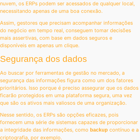
nuvem, os ERPs podem ser acessados de qualquer local,
necessitando apenas de uma boa conexão.
Assim, gestores que precisam acompanhar informações
do negócio em tempo real, conseguem tomar decisões
mais assertivas, com base em dados seguros e
disponíveis em apenas um clique.
Segurança dos dados
Ao buscar por ferramentas de gestão no mercado, a
segurança das informações figura como um dos fatores
prioritários. Isso porque é preciso assegurar que os dados
ficarão protegidos em uma plataforma segura, uma vez
que são os ativos mais valiosos de uma organização.
Nesse sentido, os ERPs são opções eficazes, pois
fornecem uma série de sistemas capazes de proporcionar
a integridade das informações, como
contínuo e a
backup
criptografia, por exemplo.