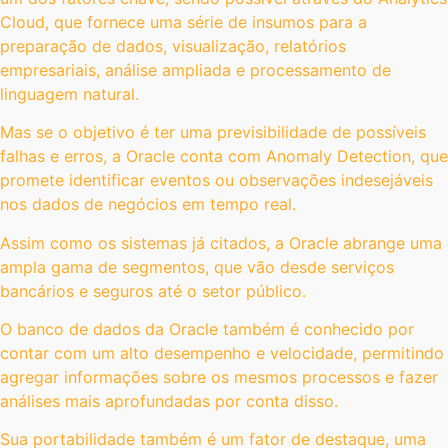
Cloud, que fornece uma série de insumos para a
preparação de dados, visualização, relatórios
empresariais, análise ampliada e processamento de
linguagem natural.
Mas se o objetivo é ter uma previsibilidade de possíveis
falhas e erros, a Oracle conta com Anomaly Detection, que
promete identificar eventos ou observações indesejáveis
nos dados de negócios em tempo real.
Assim como os sistemas já citados, a Oracle abrange uma
ampla gama de segmentos, que vão desde serviços
bancários e seguros até o setor público.
O banco de dados da Oracle também é conhecido por
contar com um alto desempenho e velocidade, permitindo
agregar informações sobre os mesmos processos e fazer
análises mais aprofundadas por conta disso.
Sua portabilidade também é um fator de destaque, uma