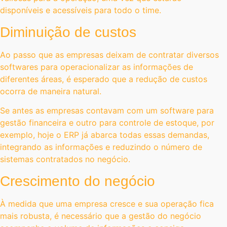
disponíveis e acessíveis para todo o time.
Diminuição de custos
Ao passo que as empresas deixam de contratar diversos
softwares para operacionalizar as informações de
diferentes áreas, é esperado que a redução de custos
ocorra de maneira natural.
Se antes as empresas contavam com um software para
gestão financeira e outro para controle de estoque, por
exemplo, hoje o ERP já abarca todas essas demandas,
integrando as informações e reduzindo o número de
sistemas contratados no negócio.
Crescimento do negócio
À medida que uma empresa cresce e sua operação fica
mais robusta, é necessário que a gestão do negócio