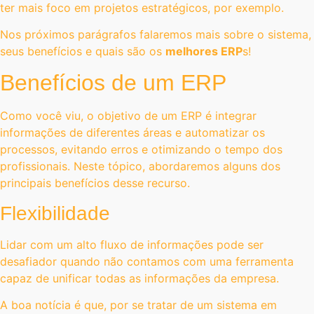
ter mais foco em projetos estratégicos, por exemplo.
Nos próximos parágrafos falaremos mais sobre o sistema,
seus benefícios e quais são os
melhores ERP
s!
Benefícios de um ERP
Como você viu, o objetivo de um ERP é integrar
informações de diferentes áreas e automatizar os
processos, evitando erros e otimizando o tempo dos
profissionais. Neste tópico, abordaremos alguns dos
principais benefícios desse recurso.
Flexibilidade
Lidar com um alto fluxo de informações pode ser
desafiador quando não contamos com uma ferramenta
capaz de unificar todas as informações da empresa.
A boa notícia é que, por se tratar de um sistema em