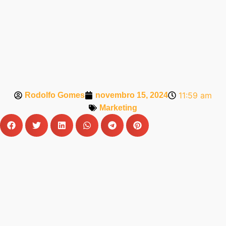
11:59 am
Rodolfo Gomes
novembro 15, 2024
Marketing