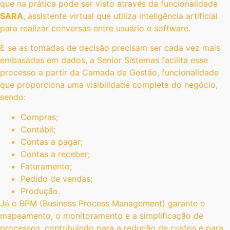
que na prática pode ser visto através da funcionalidade
SARA
, assistente virtual que utiliza inteligência artificial
para realizar conversas entre usuário e software.
E se as tomadas de decisão precisam ser cada vez mais
embasadas em dados, a Senior Sistemas facilita esse
processo a partir da Camada de Gestão, funcionalidade
que proporciona uma visibilidade completa do negócio,
sendo:
Compras;
Contábil;
Contas a pagar;
Contas a receber;
Faturamento;
Pedido de vendas;
Produção.
Já o BPM (Business Process Management) garante o
mapeamento, o monitoramento e a simplificação de
processos, contribuindo para a redução de custos e para