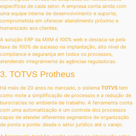
específicas de cada setor. A empresa conta ainda com
uma equipe interna de desenvolvimento e suporte,
comprometida em oferecer atendimento próximo e
humanizado aos clientes.
A solução ERP da MXM é 100% web e destaca-se pela
taxa de 100% de sucesso na implantação, alto nível de
compliance e segurança em todos os processos,
atendendo integralmente às agências reguladoras.
3. TOTVS Protheus
Há mais de 20 anos no mercado, o sistema
tem
TOTVS
como mote a simplificação de processos e a redução de
burocracias no ambiente de trabalho. A ferramenta conta
com uma automatização e um controle dos processos
capaz de atender diferentes segmentos de organização
de ponta a ponta: desde o setor jurídico até o varejo.