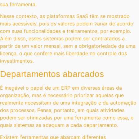
sua ferramenta.
Nesse contexto, as plataformas SaaS têm se mostrado
mais acessíveis, pois os valores podem variar de acordo
com suas funcionalidades e treinamentos, por exemplo.
Além disso, esses sistemas podem ser contratados a
partir de um valor mensal, sem a obrigatoriedade de uma
licença, o que confere mais liberdade no controle dos
investimentos.
Departamentos abarcados
É inegável o papel de um ERP em diversas áreas da
organização, mas é necessário priorizar aquelas que
realmente necessitam de uma integração e da automação
dos processos. Pense, portanto, em quais atividades
podem ser otimizadas por uma ferramenta como essa, e
quais sistemas se adequam a cada departamento.
Existem ferramentas que abarcam diferentes