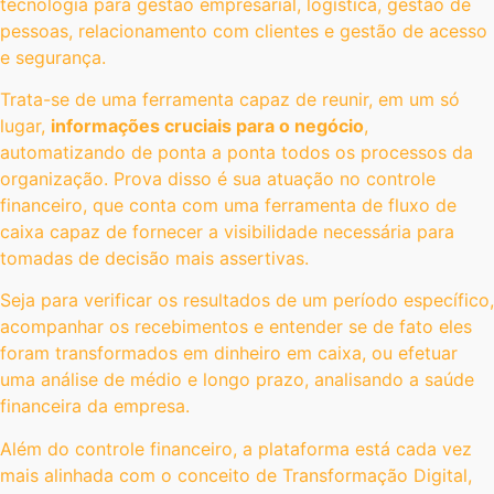
tecnologia para gestão empresarial, logística, gestão de
pessoas, relacionamento com clientes e gestão de acesso
e segurança.
Trata-se de uma ferramenta capaz de reunir, em um só
lugar,
informações cruciais para o negócio
,
automatizando de ponta a ponta todos os processos da
organização. Prova disso é sua atuação no controle
financeiro, que conta com uma ferramenta de fluxo de
caixa capaz de fornecer a visibilidade necessária para
tomadas de decisão mais assertivas.
Seja para verificar os resultados de um período específico,
acompanhar os recebimentos e entender se de fato eles
foram transformados em dinheiro em caixa, ou efetuar
uma análise de médio e longo prazo, analisando a saúde
financeira da empresa.
Além do controle financeiro, a plataforma está cada vez
mais alinhada com o conceito de Transformação Digital,