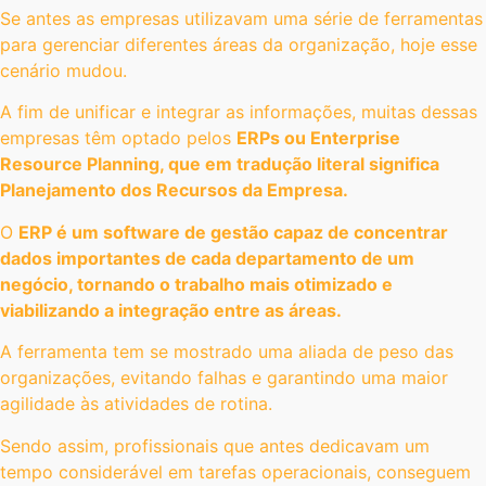
Se antes as empresas utilizavam uma série de ferramentas
para gerenciar diferentes áreas da organização, hoje esse
cenário mudou.
A fim de unificar e integrar as informações, muitas dessas
empresas têm optado pelos
ERPs ou Enterprise
Resource Planning, que em tradução literal significa
Planejamento dos Recursos da Empresa.
O
ERP é um software de gestão capaz de concentrar
dados importantes de cada departamento de um
negócio, tornando o trabalho mais otimizado e
viabilizando a integração entre as áreas.
A ferramenta tem se mostrado uma aliada de peso das
organizações, evitando falhas e garantindo uma maior
agilidade às atividades de rotina.
Sendo assim, profissionais que antes dedicavam um
tempo considerável em tarefas operacionais, conseguem