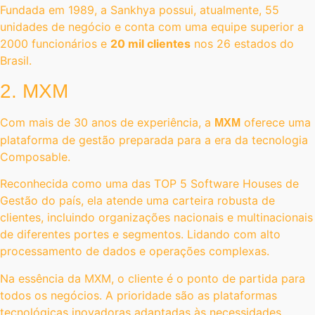
Fundada em 1989, a Sankhya possui, atualmente, 55
unidades de negócio e conta com uma equipe superior a
2000 funcionários e
20 mil clientes
nos 26 estados do
Brasil.
2. MXM
Com mais de 30 anos de experiência, a
oferece uma
MXM
plataforma de gestão preparada para a era da tecnologia
Composable.
Reconhecida como uma das TOP 5 Software Houses de
Gestão do país, ela atende uma carteira robusta de
clientes, incluindo organizações nacionais e multinacionais
de diferentes portes e segmentos. Lidando com alto
processamento de dados e operações complexas.
Na essência da MXM, o cliente é o ponto de partida para
todos os negócios. A prioridade são as plataformas
tecnológicas inovadoras adaptadas às necessidades