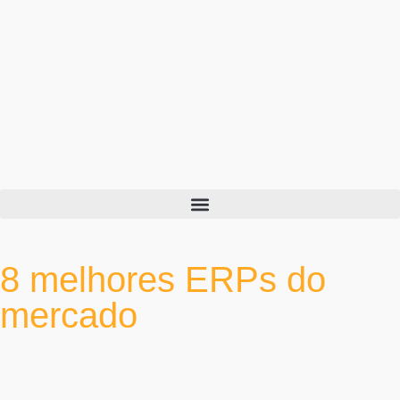
8 melhores ERPs do
mercado