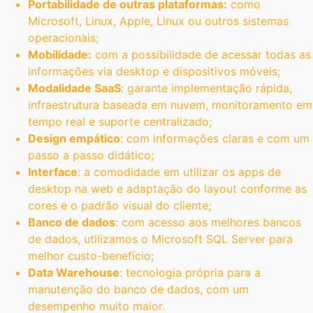
Portabilidade de outras plataformas:
como
Microsoft, Linux, Apple, Linux ou outros sistemas
operacionais;
Mobilidade:
com a possibilidade de acessar todas as
informações via desktop e dispositivos móveis;
Modalidade SaaS
: garante implementação rápida,
infraestrutura baseada em nuvem, monitoramento em
tempo real e suporte centralizado;
Design empático
: com informações claras e com um
passo a passo didático;
Interface
: a comodidade em utilizar os apps de
desktop na web e adaptação do layout conforme as
cores e o padrão visual do cliente;
Banco de dados
: com acesso aos melhores bancos
de dados, utilizamos o Microsoft SQL Server para
melhor custo-benefício;
Data Warehouse
: tecnologia própria para a
manutenção do banco de dados, com um
desempenho muito maior.