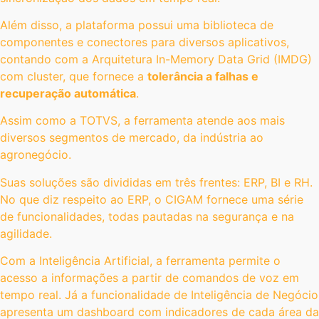
Além disso, a plataforma possui uma biblioteca de
componentes e conectores para diversos aplicativos,
contando com a Arquitetura In-Memory Data Grid (IMDG)
com cluster, que fornece a
tolerância a falhas e
recuperação automática
.
Assim como a TOTVS, a ferramenta atende aos mais
diversos segmentos de mercado, da indústria ao
agronegócio.
Suas soluções são divididas em três frentes: ERP, BI e RH.
No que diz respeito ao ERP, o CIGAM fornece uma série
de funcionalidades, todas pautadas na segurança e na
agilidade.
Com a Inteligência Artificial, a ferramenta permite o
acesso a informações a partir de comandos de voz em
tempo real. Já a funcionalidade de Inteligência de Negócio
apresenta um dashboard com indicadores de cada área da