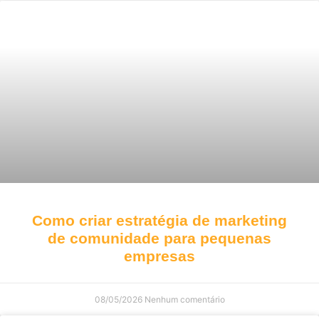
Como criar estratégia de marketing
de comunidade para pequenas
empresas
08/05/2026
Nenhum comentário