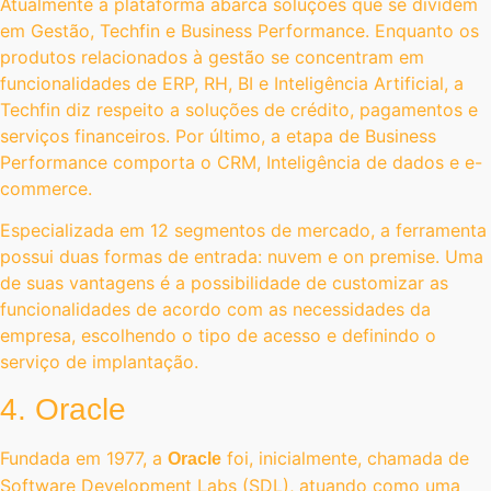
Atualmente a plataforma abarca soluções que se dividem
em Gestão, Techfin e Business Performance. Enquanto os
produtos relacionados à gestão se concentram em
funcionalidades de ERP, RH, BI e Inteligência Artificial, a
Techfin diz respeito a soluções de crédito, pagamentos e
serviços financeiros. Por último, a etapa de Business
Performance comporta o CRM, Inteligência de dados e e-
commerce.
Especializada em 12 segmentos de mercado, a ferramenta
possui duas formas de entrada: nuvem e on premise. Uma
de suas vantagens é a possibilidade de customizar as
funcionalidades de acordo com as necessidades da
empresa, escolhendo o tipo de acesso e definindo o
serviço de implantação.
4. Oracle
Fundada em 1977, a
foi, inicialmente, chamada de
Oracle
Software Development Labs (SDL), atuando como uma