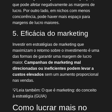
que pode afetar negativamente as margens de
lucro. Por outro lado, em nichos com menos
concorrência, pode haver mais espaço para
margens de lucro maiores.
5. Eficácia do marketing
Investir em estratégias de marketing que
maximizam o retorno sobre o investimento é uma
das formas de garantir uma margem de lucro
maior.
Campanhas de marketing mal
direcionadas ou ineficientes podem levar a
custos elevados
sem um aumento proporcional
nas vendas.
💡Leia também: O que é marketing: do conceito
à estratégia (GUIA)
Como lucrar mais no