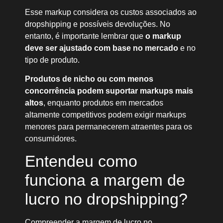
Esse markup considera os custos associados ao
dropshipping e possíveis devoluções. No
entanto, é importante lembrar que
o markup
deve ser ajustado com base no mercado
e no
tipo de produto.
Produtos de nicho ou com menos
concorrência podem suportar markups mais
altos
, enquanto produtos em mercados
altamente competitivos podem exigir markups
menores para permanecerem atraentes para os
consumidores.
Entendeu como
funciona a margem de
lucro no dropshipping?
Compreender a margem de lucro no