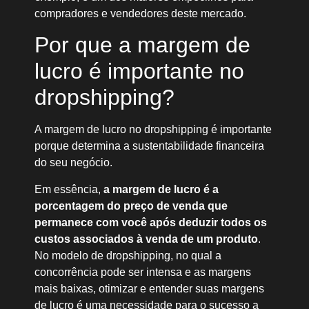
compradores e vendedores deste mercado.
Por que a margem de
lucro é importante no
dropshipping?
A margem de lucro no dropshipping é importante
porque determina a sustentabilidade financeira
do seu negócio.
Em essência,
a margem de lucro é a
porcentagem do
preço de venda
que
permanece com você após deduzir todos os
custos associados à venda de um produto
.
No modelo de dropshipping, no qual a
concorrência pode ser intensa e as margens
mais baixas, otimizar e entender suas margens
de lucro é uma necessidade para o sucesso a