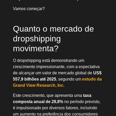
Vamos começar?
Quanto o mercado de
dropshipping
movimenta?
O dropshipping está demonstrando um
crescimento impressionante, com a expectativa
de alcançar um valor de mercado global de
US$
557,9 bilhões até 2025
, segundo um
estudo da
Grand View Research, Inc
.
Este crescimento, que apresenta uma
taxa
composta anual de 28,8%
no período previsto,
é impulsionado por diversos fatores, incluindo
um aumento na preferência dos consumidores