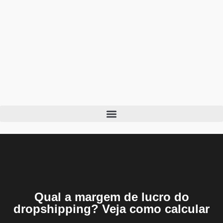
Qual a margem de lucro do
dropshipping? Veja como calcular