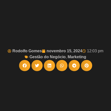
Rodolfo Gomes
novembro 15, 2024
12:03 pm
Gestão do Negócio
,
Marketing