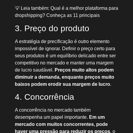
💡 Leia também: Qual é a melhor plataforma para
dropshipping? Conheça as 11 principais
3. Preço do produto
A estratégia de precificação é outro elemento
impossível de ignorar. Definir o preço certo para
seus produtos é um equilíbrio delicado entre ser
competitivo no mercado e manter uma margem
de lucro saudável.
Preços muito altos podem
diminuir a demanda, enquanto preços muito
baixos podem erodir sua margem de lucro
.
4. Concorrência
A concorrência no mercado também
desempenha um papel importante.
Em um
mercado com muitos concorrentes, pode
haver uma pressão para reduzir os preços
, o