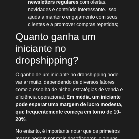
newsletters regulares
com ofertas,
novidades e conteúdo interessante. Isso
ajuda a manter o engajamento com seus
clientes e a promover compras repetidas;
Quanto ganha um
iniciante no
dropshipping?
O ganho de um iniciante no dropshipping pode
variar muito, dependendo de diversos fatores
como a escolha de nicho, estratégias de venda e
eficiência operacional.
Em média, um iniciante
pode esperar uma margem de lucro modesta,
que frequentemente começa em torno de 10-
20%
.
No entanto, é importante notar que os primeiros
meses podem ser mais desafiadores, e alguns