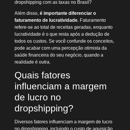
dropshipping com as taxas no Brasil?
Além disso,
é importante diferenciar o
faturamento de lucratividade
. Faturamento
refere-se ao total de receitas geradas, enquanto
lucratividade é o que resta após a dedução de
todos os custos. Se você confunde os conceitos,
pode acabar com uma percepção otimista da
saúde financeira do seu negócio, quando a
realidade é outra.
Quais fatores
influenciam a margem
de lucro no
dropshipping?
Diversos fatores influenciam a margem de lucro
no dropshipping, incluindo o custo de aquisição