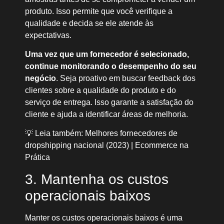
produto. Isso permite que você verifique a
qualidade e decida se ele atende às
expectativas.
Uma vez que um fornecedor é selecionado,
continue monitorando o desempenho do seu
negócio
. Seja proativo em buscar feedback dos
clientes sobre a qualidade do produto e do
serviço de entrega. Isso garante a satisfação do
cliente e ajuda a identificar áreas de melhoria.
💡 Leia também: Melhores fornecedores de
dropshipping nacional (2023) | Ecommerce na
Prática
3. Mantenha os custos
operacionais baixos
Manter os custos operacionais baixos é uma