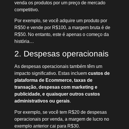
venda os produtos por um preço de mercado
competitivo.
Por exemplo, se você adquire um produto por
R$50 e vende por R$100, a margem bruta é de
R$50. No entanto, este é apenas o começo da
história…
2. Despesas operacionais
As despesas operacionais também têm um
impacto significativo. Estas incluem
custos de
plataforma de Ecommerce, taxas de
transação, despesas com marketing e
publicidade, e quaisquer outros custos
administrativos ou gerais
.
Por exemplo, se você tem R$20 de despesas
operacionais por venda, a margem de lucro no
exemplo anterior cai para R$30.