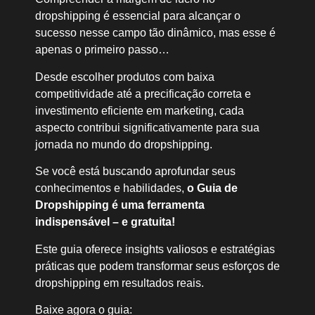
dropshipping é essencial para alcançar o
sucesso nesse campo tão dinâmico, mas esse é
apenas o primeiro passo…
Desde escolher produtos com baixa
competitividade até a precificação correta e
investimento eficiente em marketing, cada
aspecto contribui significativamente para sua
jornada no mundo do dropshipping.
Se você está buscando aprofundar seus
conhecimentos e habilidades,
o
Guia de
Dropshipping
é uma ferramenta
indispensável – e gratuita!
Este guia oferece insights valiosos e estratégias
práticas que podem transformar seus esforços de
dropshipping em resultados reais.
Baixe agora o guia: