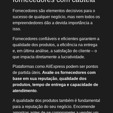
Fornecedores são elementos decisivos para o
sucesso de qualquer negócio, mas nem todos os
empreendedores dão a devida importância a
isso.
Fornecedores confiáveis e eficientes garantem a
qualidade dos produtos, a eficiência na entrega
e, em última análise, a satisfação do cliente – o
que impacta diretamente a lucratividade.
Plataformas como AliExpress podem ser pontos
de partida úteis.
Avalie os fornecedores com
base em sua reputação, qualidade dos
produtos, tempo de entrega e capacidade de
atendimento
.
A qualidade dos produtos também é fundamental
para a reputação do seu negócio. Encomende
amostras antes de se comprometer a vender um