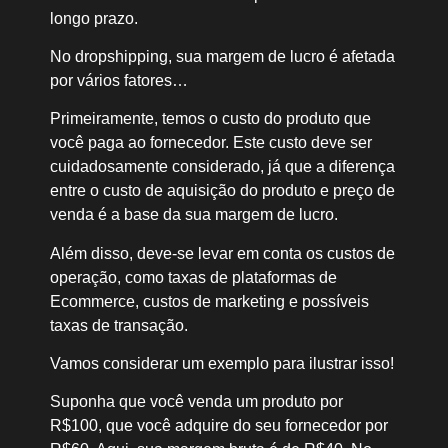
longo prazo.
No dropshipping, sua margem de lucro é afetada
por vários fatores…
Primeiramente, temos o custo do produto que
você paga ao fornecedor. Este custo deve ser
cuidadosamente considerado, já que a diferença
entre o custo de aquisição do produto e preço de
venda é a base da sua margem de lucro.
Além disso, deve-se levar em conta os custos de
operação, como taxas de plataformas de
Ecommerce, custos de marketing e possíveis
taxas de transação.
Vamos considerar um exemplo para ilustrar isso!
Suponha que você venda um produto por
R$100, que você adquire do seu fornecedor por