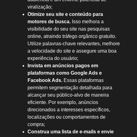
viralização;
Otimize seu site e conteúdo para
motores de busca.
Isso melhora a
visibilidade do seu site nas pesquisas
online, atraindo tráfego orgânico gratuito.
Utilize palavras-chave relevantes, melhore
a velocidade do site e assegure uma boa
experiência do usuário;
Invista em anúncios pagos em
plataformas como
Google Ads
e
Facebook Ads
.
Essas plataformas
permitem segmentação detalhada para
alcançar seu público-alvo de maneira
eficiente. Por exemplo, anúncios
direcionados a interesses específicos,
localizações ou comportamentos de
compra;
Construa uma lista de e-mails e envie