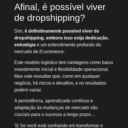
Afinal, é possível viver
de dropshipping?
Sim,
é definitivamente possível viver de
dropshipping, embora isso exija dedicação,
estratégia
e um entendimento profundo do
mercado de Ecommerce.
Este modelo logístico tem vantagens como baixo
investimento inicial e flexibilidade operacional.
Mas vale ressaltar que, como em qualquer
negócio, há riscos e desafios, e os resultados
podem variar.
A persistência, aprendizado contínuo e
adaptação às mudanças do mercado são
cruciais para o sucesso a longo prazo…
🚀 Se você está sonhando em transformar o