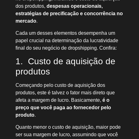
dos produtos,
despesas operacionais,
estratégias de precificação e concorrência no
mercado
.
Cada um desses elementos desempenha um
papel crucial na determinação da lucratividade
final do seu negócio de dropshipping. Confira:
1. Custo de aquisição de
produtos
Começando pelo custo de aquisição dos
produtos, este é talvez o fator mais direto que
afeta a margem de lucro. Basicamente,
é o
preço que você paga ao fornecedor pelo
produto
.
Quanto menor o custo de aquisição, maior pode
ser sua margem de lucro, assumindo que você