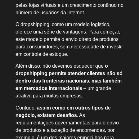
pelas lojas virtuais e um crescimento contínuo no
número de usuários da internet.
O dropshipping, como um modelo logístico,
oferece uma série de vantagens. Para começar,
este modelo permite o envio direto de produtos
para consumidores, sem necessidade de investir
em controle de estoque.
Além disso, não devemos esquecer que
o
dropshipping permite atender clientes não só
dentro das fronteiras nacionais, mas também
em mercados internacionais
– um grande
atrativo para muitas empresas.
Contudo,
assim como em outros tipos de
negócio, existem desafios
. As
regulamentações governamentais para o envio
de produtos e a taxação de encomendas, por
exemplo, é um dos maiores empecilhos para