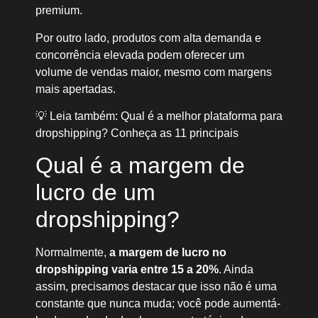
premium.
Por outro lado, produtos com alta demanda e
concorrência elevada podem oferecer um
volume de vendas maior, mesmo com margens
mais apertadas.
💡 Leia também: Qual é a melhor plataforma para
dropshipping? Conheça as 11 principais
Qual é a margem de
lucro de um
dropshipping?
Normalmente,
a margem de lucro no
dropshipping varia entre 15 a 20%
. Ainda
assim, precisamos destacar que isso não é uma
constante que nunca muda; você pode aumentá-