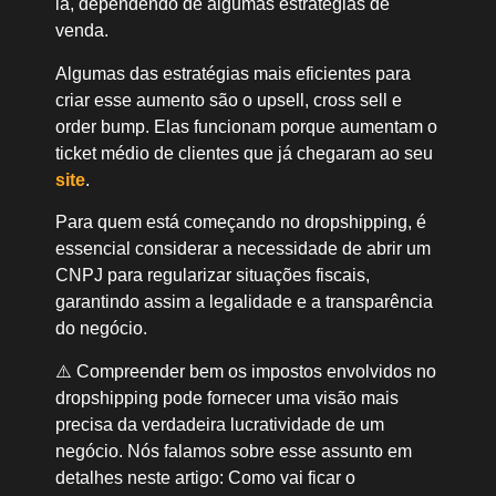
la, dependendo de algumas estratégias de
venda.
Algumas das estratégias mais eficientes para
criar esse aumento são o upsell, cross sell e
order bump. Elas funcionam porque aumentam o
ticket médio de clientes que já chegaram ao seu
site
.
Para quem está começando no dropshipping, é
essencial considerar a necessidade de abrir um
CNPJ para regularizar situações fiscais,
garantindo assim a legalidade e a transparência
do negócio.
⚠️ Compreender bem os impostos envolvidos no
dropshipping pode fornecer uma visão mais
precisa da verdadeira lucratividade de um
negócio. Nós falamos sobre esse assunto em
detalhes neste artigo: Como vai ficar o