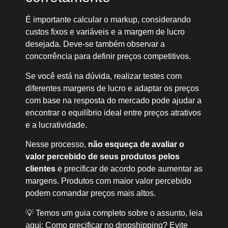
É importante calcular o markup, considerando
custos fixos e variáveis e a margem de lucro
desejada. Deve-se também observar a
concorrência para definir preços competitivos.
Se você está na dúvida, realizar testes com
diferentes margens de lucro e adaptar os preços
com base na resposta do mercado pode ajudar a
encontrar o equilíbrio ideal entre preços atrativos
e a lucratividade.
Nesse processo,
não esqueça de avaliar o
valor percebido
de seus produtos pelos
clientes
e precificar de acordo pode aumentar as
margens. Produtos com maior valor percebido
podem comandar preços mais altos.
💡 Temos um guia completo sobre o assunto, leia
aqui: Como precificar no dropshipping? Evite