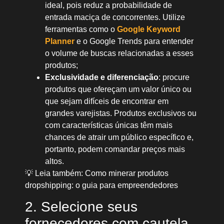
ideal, pois reduz a probabilidade de
entrada maciça de concorrentes. Utilize
ferramentas como o
Google Keyword
Planner
e o Google Trends para entender
o volume de buscas relacionadas a esses
produtos;
Exclusividade e diferenciação
: procure
produtos que ofereçam um valor único ou
que sejam difíceis de encontrar em
grandes varejistas. Produtos exclusivos ou
com características únicas têm mais
chances de atrair um público específico e,
portanto, podem comandar preços mais
altos.
💡 Leia também: Como minerar produtos
dropshipping: o guia para empreendedores
2. Selecione seus
fornecedores com cautela