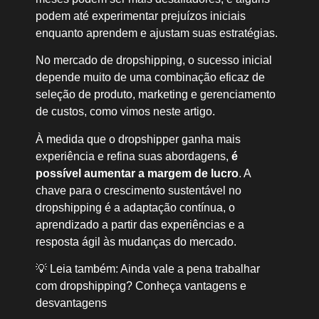
podem até experimentar prejuízos iniciais
enquanto aprendem e ajustam suas estratégias.
No mercado de dropshipping, o sucesso inicial
depende muito de uma combinação eficaz de
seleção de produto, marketing e gerenciamento
de custos, como vimos neste artigo.
À medida que o dropshipper ganha mais
experiência e refina suas abordagens,
é
possível aumentar a margem de lucro
. A
chave para o crescimento sustentável no
dropshipping é a adaptação contínua, o
aprendizado a partir das experiências e a
resposta ágil às mudanças do mercado.
💡 Leia também: Ainda vale a pena trabalhar
com dropshipping? Conheça vantagens e
desvantagens