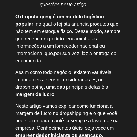
questões neste artigo…
O dropshipping é um modelo logístico
popular
, no qual o lojista anuncia produtos que
não tem em estoque físico. Desse modo, sempre
que recebe um pedido, encaminha as
informações a um fornecedor nacional ou
internacional que,por sua vez, faz a entrega da
encomenda.
Assim como todo negócio, existem variáveis
importantes a serem consideradas. E, no
dropshipping, uma das principais delas é a
margem de lucro
.
Neste artigo vamos explicar como funciona a
margem de lucro no dropshipping e o que você
pode fazer para mantê-la sempre a favor da sua
empresa. Conhecimentos úteis, seja você um
empreendedor iniciante ou avançado
.