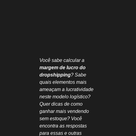
Você sabe calcular a
margem de lucro do
dropshipping
? Sabe
quais elementos mais
ameaçam a lucratividade
neste modelo logístico?
Quer dicas de como
ganhar mais vendendo
sem estoque? Você
encontra as respostas
para essas e outras