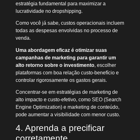
estratégia fundamental para maximizar a
lucratividade no dropshipping.
Como você já sabe, custos operacionais incluem
todas as despesas envolvidas no processo de
venda.
Uma abordagem eficaz é otimizar suas
campanhas de marketing para garantir um
alto retorno sobre o investimento
, escolher
plataformas com boa relação custo-benefício e
controlar rigorosamente os gastos gerais.
Concentrar-se em estratégias de marketing de
alto impacto e custo-efetivo, como SEO (Search
Engine Optimization) e marketing de conteúdo,
pode aumentar a visibilidade com menor custo.
4. Aprenda a precificar
corretamente