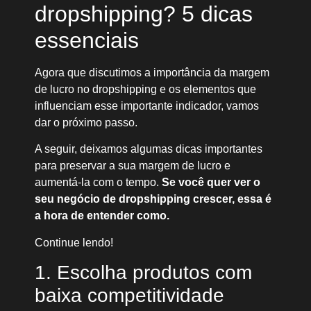
dropshipping? 5 dicas
essenciais
Agora que discutimos a importância da margem
de lucro no dropshipping e os elementos que
influenciam esse importante indicador, vamos
dar o próximo passo.
A seguir, deixamos algumas dicas importantes
para preservar a sua margem de lucro e
aumentá-la com o tempo.
Se você quer ver o
seu negócio de dropshipping crescer, essa é
a hora de entender como.
Continue lendo!
1. Escolha produtos com
baixa competitividade