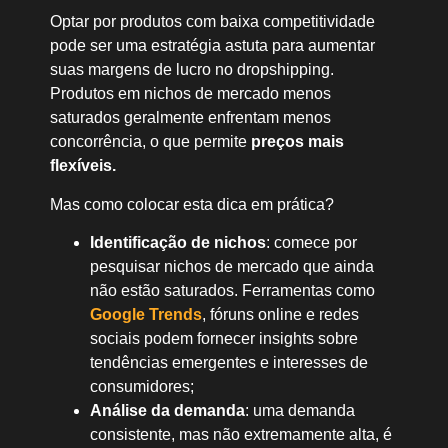
Optar por produtos com baixa competitividade
pode ser uma estratégia astuta para aumentar
suas margens de lucro no dropshipping.
Produtos em nichos de mercado menos
saturados geralmente enfrentam menos
concorrência, o que permite
preços mais
flexíveis.
Mas como colocar esta dica em prática?
Identificação de nichos
: comece por
pesquisar nichos de mercado que ainda
não estão saturados. Ferramentas como
Google Trends
, fóruns online e redes
sociais podem fornecer insights sobre
tendências emergentes e interesses de
consumidores;
Análise da demanda
: uma demanda
consistente, mas não extremamente alta, é