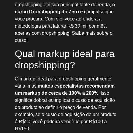
dropshipping em sua principal fonte de renda, o
curso Dropshipping do Zero
é o impulso que
você procura. Com ele, você aprenderá a
metodologia para faturar R$ 30 mil por mês,
apenas com dropshipping. Saiba mais sobre o
curso!
Qual markup ideal para
dropshipping?
O markup ideal para dropshipping geralmente
varia, mas
muitos especialistas recomendam
um markup de cerca de 100% a 200%
. Isso
significa dobrar ou triplicar o custo de aquisição
do produto ao definir o preço de venda. Por
exemplo, se o custo de aquisição de um produto
é R$50, você poderia vendê-lo por R$100 a
R$150.