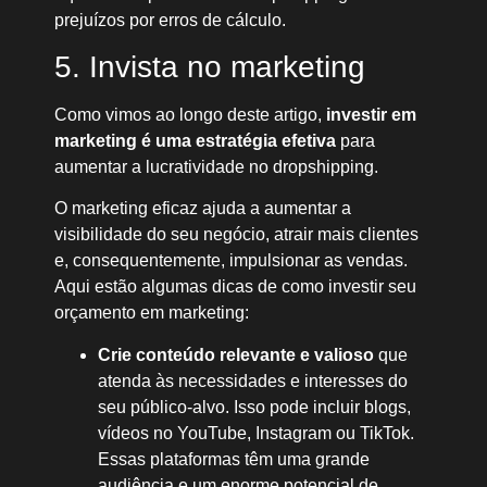
prejuízos por erros de cálculo.
5. Invista no marketing
Como vimos ao longo deste artigo,
investir em
marketing é uma estratégia efetiva
para
aumentar a lucratividade no dropshipping.
O marketing eficaz ajuda a aumentar a
visibilidade do seu negócio, atrair mais clientes
e, consequentemente, impulsionar as vendas.
Aqui estão algumas dicas de como investir seu
orçamento em marketing:
Crie conteúdo relevante e valioso
que
atenda às necessidades e interesses do
seu público-alvo. Isso pode incluir blogs,
vídeos no YouTube, Instagram ou TikTok.
Essas plataformas têm uma grande
audiência e um enorme potencial de