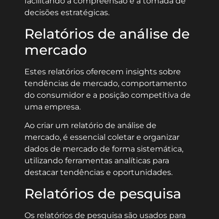
facilitando a compreensão e a tomada de
decisões estratégicas.
Relatórios de análise de
mercado
Estes relatórios oferecem insights sobre
tendências de mercado, comportamento
do consumidor e a posição competitiva de
uma empresa.
Ao criar um relatório de análise de
mercado, é essencial coletar e organizar
dados de mercado de forma sistemática,
utilizando ferramentas analíticas para
destacar tendências e oportunidades.
Relatórios de pesquisa
Os relatórios de pesquisa são usados para