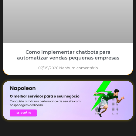
Como implementar chatbots para
automatizar vendas pequenas empresas
07/05/2026
Nenhum comentário