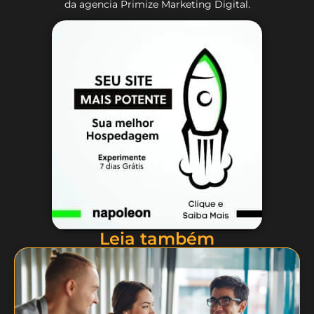
da agencia Primize Marketing Digital.
Leia também