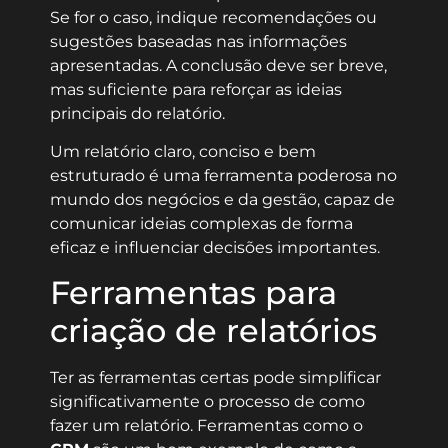
Se for o caso, indique recomendações ou
sugestões baseadas nas informações
apresentadas. A conclusão deve ser breve,
mas suficiente para reforçar as ideias
principais do relatório.
Um relatório claro, conciso e bem
estruturado é uma ferramenta poderosa no
mundo dos negócios e da gestão, capaz de
comunicar ideias complexas de forma
eficaz e influenciar decisões importantes.
Ferramentas para
criação de relatórios
Ter as ferramentas certas pode simplificar
significativamente o processo de como
fazer um relatório. Ferramentas como o