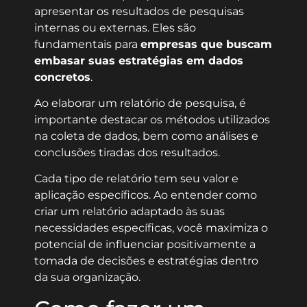
apresentar os resultados de pesquisas
internas ou externas. Eles são
fundamentais para
empresas que buscam
embasar suas estratégias em dados
concretos
.
Ao elaborar um relatório de pesquisa, é
importante destacar os métodos utilizados
na coleta de dados, bem como análises e
conclusões tiradas dos resultados.
Cada tipo de relatório tem seu valor e
aplicação específicos. Ao entender como
criar um relatório adaptado às suas
necessidades específicas, você maximiza o
potencial de influenciar positivamente a
tomada de decisões e estratégias dentro
da sua organização.