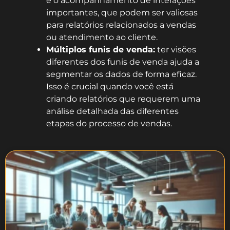
e o acompanhamento de interações
importantes, que podem ser valiosas
para relatórios relacionados a vendas
ou atendimento ao cliente.
Múltiplos funis de venda:
ter visões
diferentes dos funis de venda ajuda a
segmentar os dados de forma eficaz.
Isso é crucial quando você está
criando relatórios que requerem uma
análise detalhada das diferentes
etapas do processo de vendas.