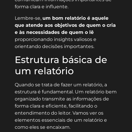
forma clara e influente.
Lembre-se,
um bom relatório é aquele
que atende aos objetivos de quem o cria
e às necessidades de quem o lê
proporcionando insights valiosos e
orientando decisões importantes.
Estrutura básica de
um relatório
Quando se trata de fazer um relatório, a
estrutura é fundamental. Um relatório bem
organizado transmite as informações de
forma clara e eficiente, facilitando o
entendimento do leitor. Vamos ver os
elementos essenciais de um relatório e
como eles se encaixam.