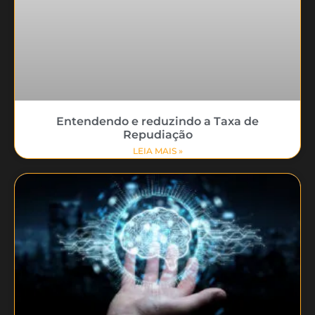
Entendendo e reduzindo a Taxa de
Repudiação
LEIA MAIS »