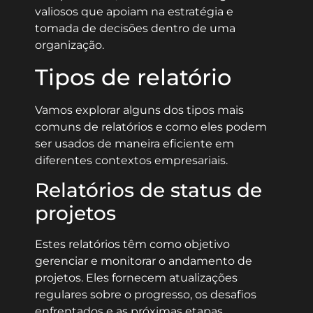
valiosos que apoiam na estratégia e
tomada de decisões dentro de uma
organização.
Tipos de relatório
Vamos explorar alguns dos tipos mais
comuns de relatórios e como eles podem
ser usados de maneira eficiente em
diferentes contextos empresariais.
Relatórios de status de
projetos
Estes relatórios têm como objetivo
gerenciar e monitorar o andamento de
projetos. Eles fornecem atualizações
regulares sobre o progresso, os desafios
enfrentados e as próximas etapas.