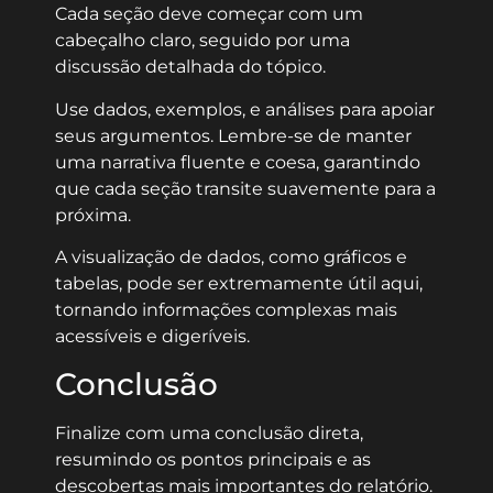
Cada seção deve começar com um
cabeçalho claro, seguido por uma
discussão detalhada do tópico.
Use dados, exemplos, e análises para apoiar
seus argumentos. Lembre-se de manter
uma narrativa fluente e coesa, garantindo
que cada seção transite suavemente para a
próxima.
A visualização de dados, como gráficos e
tabelas, pode ser extremamente útil aqui,
tornando informações complexas mais
acessíveis e digeríveis.
Conclusão
Finalize com uma conclusão direta,
resumindo os pontos principais e as
descobertas mais importantes do relatório.