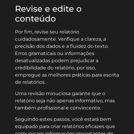
Revise e edite o
conteúdo
Por fim, revise seu relatório
cuidadosamente. Verifique a clareza, a
precisão dos dados e a fluidez do texto.
Erros gramaticais ou informações
desatualizadas podem prejudicar a
credibilidade do relatório, por isso,
empregue as melhores práticas para escrita
de relatórios.
Uma revisão minuciosa garante que o
relatório seja não apenas informativo, mas
também profissional e convincente.
Seguindo estes passos, você estará bem
equipado para criar relatórios eficazes que
comunicam informações importantes de