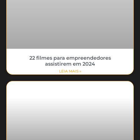
22 filmes para empreendedores
assistirem em 2024
LEIA MAIS »