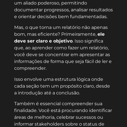
um aliado poderoso, permitindo
documentar progressos, analisar resultados
e orientar decisões bem fundamentadas.
Mas, o que torna um relatório não apenas
bom, mas eficiente? Primeiramente,
ele
deve ser claro e objetivo
. Isso significa
que, ao aprender como fazer um relatório,
você deve se concentrar em apresentar as
informações de forma que seja fácil de ler e
compreender.
Isso envolve uma estrutura lógica onde
cada seção tem um propósito claro, desde
a introdução até a conclusão.
Também é essencial compreender sua
finalidade. Você está procurando identificar
áreas de melhoria, celebrar sucessos ou
informar stakeholders sobre o status de