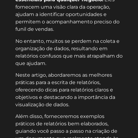
fornecem uma visão clara da operação,
ajudam a identificar oportunidades e
permitem o acompanhamento preciso do
funil de vendas.
No entanto, muitos se perdem na coleta e
organização de dados, resultando em
relatórios confusos que mais atrapalham do
que ajudam.
Neste artigo, abordaremos as melhores
práticas para a escrita de relatórios,
oferecendo dicas para relatórios claros e
objetivos e destacando a importância da
visualização de dados.
Além disso, forneceremos exemplos
práticos de relatórios bem elaborados,
guiando você passo a passo na criação de