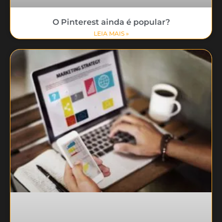
O Pinterest ainda é popular?
LEIA MAIS »