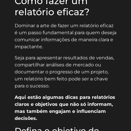
Como fazer um
relatório eficaz?
Dominar a arte de fazer um relatório eficaz
é um passo fundamental para quem deseja
comunicar informações de maneira clara e
impactante.
Seja para apresentar resultados de vendas,
compartilhar análises de mercado ou
documentar o progresso de um projeto,
um relatório bem feito pode ser a chave
para o sucesso.
Aqui estão algumas dicas para relatórios
claros e objetivos que não só informam,
mas também engajam e influenciam
decisões.
Defina o objetivo do