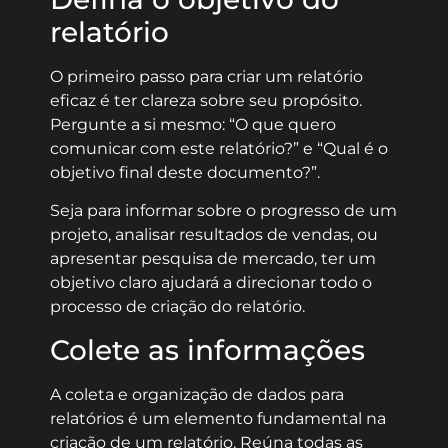
relatório
O primeiro passo para criar um relatório
eficaz é ter clareza sobre seu propósito.
Pergunte a si mesmo: “O que quero
comunicar com este relatório?” e “Qual é o
objetivo final deste documento?”.
Seja para informar sobre o progresso de um
projeto, analisar resultados de vendas, ou
apresentar pesquisa de mercado, ter um
objetivo claro ajudará a direcionar todo o
processo de criação do relatório.
Colete as informações
A coleta e organização de dados para
relatórios é um elemento fundamental na
criação de um relatório. Reúna todas as