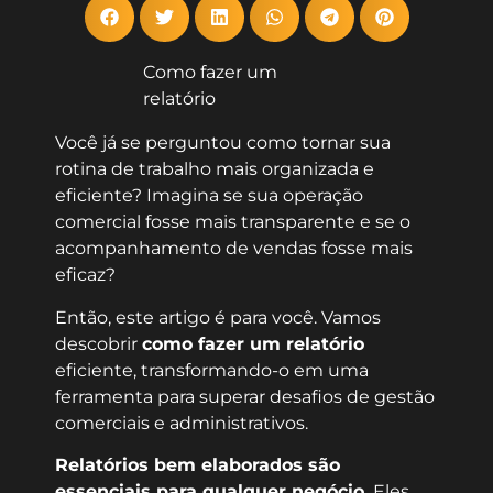
Como fazer um
relatório
Você já se perguntou como tornar sua
rotina de trabalho mais organizada e
eficiente? Imagina se sua operação
comercial fosse mais transparente e se o
acompanhamento de vendas fosse mais
eficaz?
Então, este artigo é para você. Vamos
descobrir
como fazer um relatório
eficiente, transformando-o em uma
ferramenta para superar desafios de gestão
comerciais e administrativos.
Relatórios bem elaborados são
essenciais para qualquer negócio.
Eles