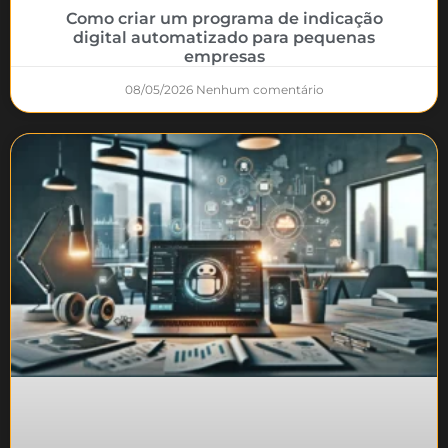
Como criar um programa de indicação
digital automatizado para pequenas
empresas
08/05/2026
Nenhum comentário