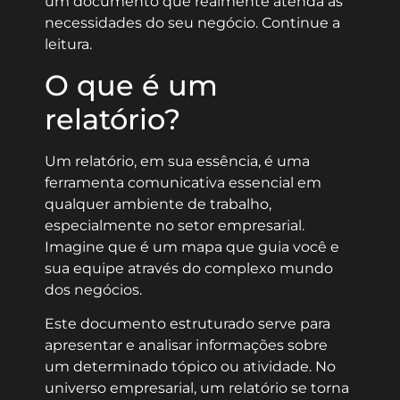
um documento que realmente atenda às
necessidades do seu negócio. Continue a
leitura.
O que é um
relatório?
Um relatório, em sua essência, é uma
ferramenta comunicativa essencial em
qualquer ambiente de trabalho,
especialmente no setor empresarial.
Imagine que é um mapa que guia você e
sua equipe através do complexo mundo
dos negócios.
Este documento estruturado serve para
apresentar e analisar informações sobre
um determinado tópico ou atividade. No
universo empresarial, um relatório se torna