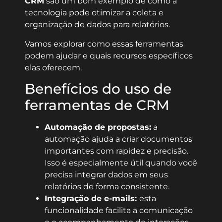
CRM
são um bom exemplo de como a
tecnologia pode otimizar a coleta e
organização de dados para relatórios.
Vamos explorar como essas ferramentas
podem ajudar e quais recursos específicos
elas oferecem.
Benefícios do uso de
ferramentas de CRM
Automação de propostas:
a
automação ajuda a criar documentos
importantes com rapidez e precisão.
Isso é especialmente útil quando você
precisa integrar dados em seus
relatórios de forma consistente.
Integração de e-mails:
esta
funcionalidade facilita a comunicação