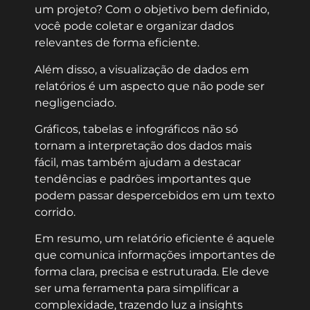
um projeto? Com o objetivo bem definido,
você pode coletar e organizar dados
relevantes de forma eficiente.
Além disso, a visualização de dados em
relatórios é um aspecto que não pode ser
negligenciado.
Gráficos, tabelas e infográficos não só
tornam a interpretação dos dados mais
fácil, mas também ajudam a destacar
tendências e padrões importantes que
podem passar despercebidos em um texto
corrido.
Em resumo, um relatório eficiente é aquele
que comunica informações importantes de
forma clara, precisa e estruturada. Ele deve
ser uma ferramenta para simplificar a
complexidade, trazendo luz a insights