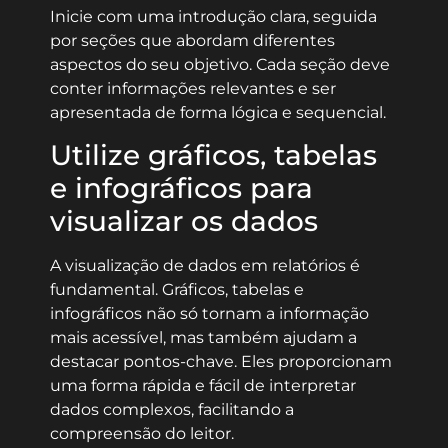
Inicie com uma introdução clara, seguida
por seções que abordam diferentes
aspectos do seu objetivo. Cada seção deve
conter informações relevantes e ser
apresentada de forma lógica e sequencial.
Utilize gráficos, tabelas
e infográficos para
visualizar os dados
A visualização de dados em relatórios é
fundamental. Gráficos, tabelas e
infográficos não só tornam a informação
mais acessível, mas também ajudam a
destacar pontos-chave. Eles proporcionam
uma forma rápida e fácil de interpretar
dados complexos, facilitando a
compreensão do leitor.