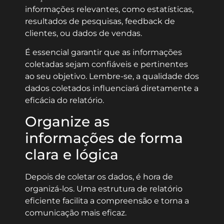
informações relevantes, como estatísticas,
resultados de pesquisas, feedback de
clientes, ou dados de vendas.
É essencial garantir que as informações
coletadas sejam confiáveis e pertinentes
ao seu objetivo. Lembre-se, a qualidade dos
dados coletados influenciará diretamente a
eficácia do relatório.
Organize as
informações de forma
clara e lógica
Depois de coletar os dados, é hora de
organizá-los. Uma estrutura de relatório
eficiente facilita a compreensão e torna a
comunicação mais eficaz.