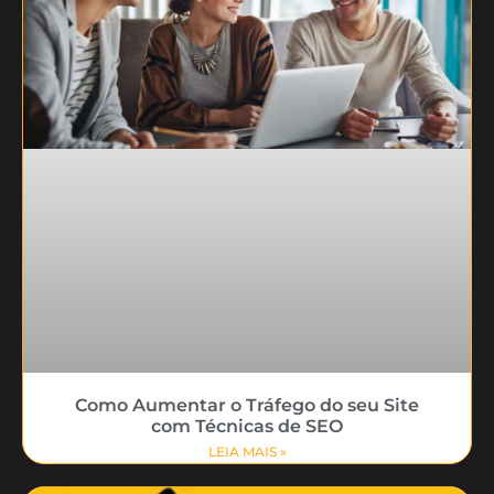
Como Aumentar o Tráfego do seu Site
com Técnicas de SEO
LEIA MAIS »