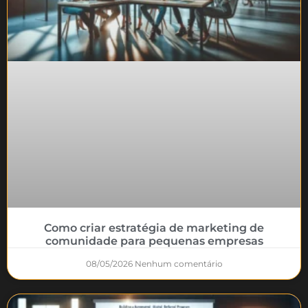
Como criar estratégia de marketing de
comunidade para pequenas empresas
08/05/2026
Nenhum comentário