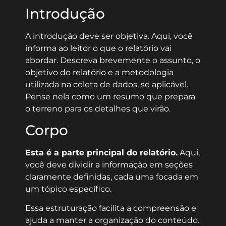
Introdução
A introdução deve ser objetiva. Aqui, você
informa ao leitor o que o relatório vai
abordar. Descreva brevemente o assunto, o
objetivo do relatório e a metodologia
utilizada na coleta de dados, se aplicável.
Pense nela como um resumo que prepara
o terreno para os detalhes que virão.
Corpo
Esta é a parte principal do relatório.
Aqui,
você deve dividir a informação em seções
claramente definidas, cada uma focada em
um tópico específico.
Essa estruturação facilita a compreensão e
ajuda a manter a organização do conteúdo.