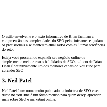
O estilo envolvente e o texto informativo de Brian facilitam a
compreensão das complexidades do SEO pelos iniciantes e ajudam
os profissionais a se manterem atualizados com as últimas tendências
do setor.
Esteja você procurando expandir seu negócio online ou
simplesmente melhorar suas habilidades de SEO, o ducto de Brian
Dean é definitivamente um dos melhores canais do YouTube para
aprender SEO.
3. Neil Patel
Neil Patel é um nome muito publicado na indústria de SEO e seu
ducto no YouTube é um ótimo recurso para quem deseja aprender
mais sobre SEO e marketing online.