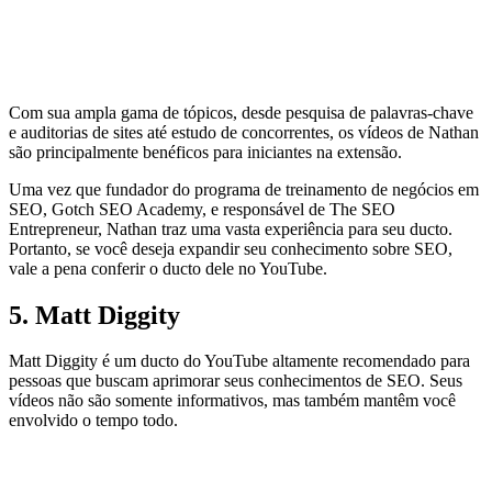
Com sua ampla gama de tópicos, desde pesquisa de palavras-chave
e auditorias de sites até estudo de concorrentes, os vídeos de Nathan
são principalmente benéficos para iniciantes na extensão.
Uma vez que fundador do programa de treinamento de negócios em
SEO, Gotch SEO Academy, e responsável de The SEO
Entrepreneur, Nathan traz uma vasta experiência para seu ducto.
Portanto, se você deseja expandir seu conhecimento sobre SEO,
vale a pena conferir o ducto dele no YouTube.
5. Matt Diggity
Matt Diggity é um ducto do YouTube altamente recomendado para
pessoas que buscam aprimorar seus conhecimentos de SEO. Seus
vídeos não são somente informativos, mas também mantêm você
envolvido o tempo todo.