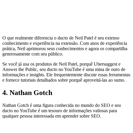
O que realmente diferencia o ducto de Neil Patel é seu extenso
conhecimento e experiência na extensão. Com anos de experiência
prática, Neil aprimorou seus conhecimentos e agora os compartilha
generosamente com seu público.
Se você já usa os produtos de Neil Patel, porquê Ubersuggest e
Answer the Public, seu ducto no YouTube é uma mina de ouro de
informações e insights. Ele frequentemente discute essas ferramentas
e fornece tutoriais detalhados sobre porquê aproveitá-las ao sumo.
4. Nathan Gotch
Nathan Gotch é uma figura conhecida no mundo do SEO e seu
ducto no YouTube é um tesouro de informações valiosas para
qualquer pessoa interessada em aprender sobre SEO.