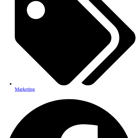
Marketing