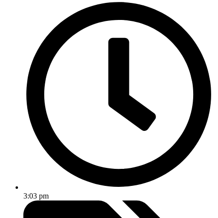
3:03 pm