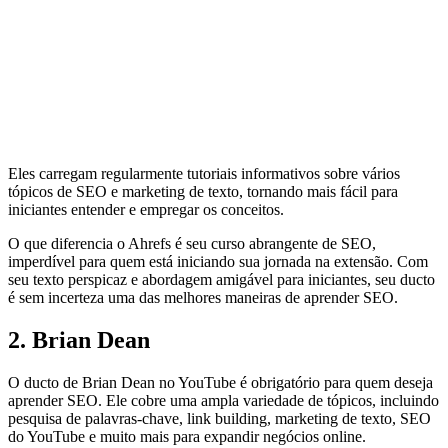
Eles carregam regularmente tutoriais informativos sobre vários
tópicos de SEO e marketing de texto, tornando mais fácil para
iniciantes entender e empregar os conceitos.
O que diferencia o Ahrefs é seu curso abrangente de SEO,
imperdível para quem está iniciando sua jornada na extensão. Com
seu texto perspicaz e abordagem amigável para iniciantes, seu ducto
é sem incerteza uma das melhores maneiras de aprender SEO.
2. Brian Dean
O ducto de Brian Dean no YouTube é obrigatório para quem deseja
aprender SEO. Ele cobre uma ampla variedade de tópicos, incluindo
pesquisa de palavras-chave, link building, marketing de texto, SEO
do YouTube e muito mais para expandir negócios online.