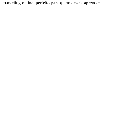
marketing online, perfeito para quem deseja aprender.