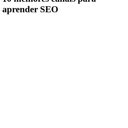
aprender SEO