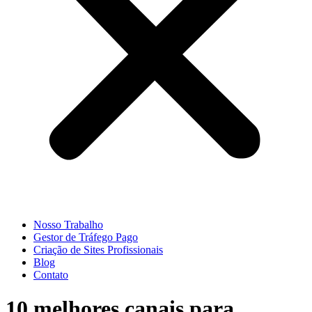
Nosso Trabalho
Gestor de Tráfego Pago
Criação de Sites Profissionais
Blog
Contato
10 melhores canais para