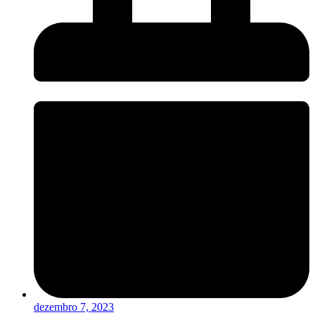
dezembro 7, 2023