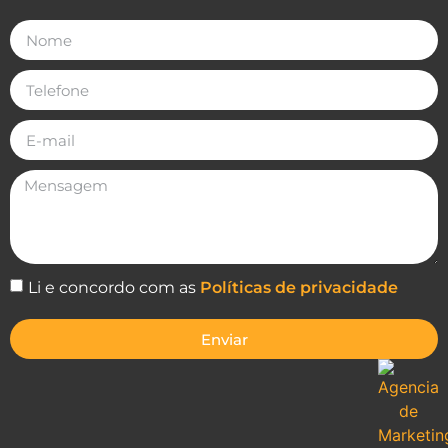
Li e concordo com as
Políticas de privacidade
Enviar