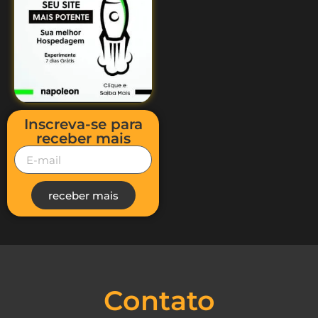
Inscreva-se para
receber mais
receber mais
Contato