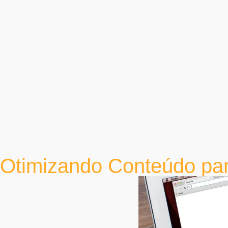
Otimizando Conteúdo pa