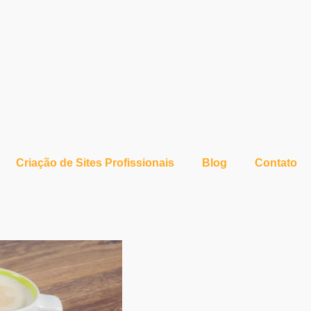
Criação de Sites Profissionais
Blog
Contato