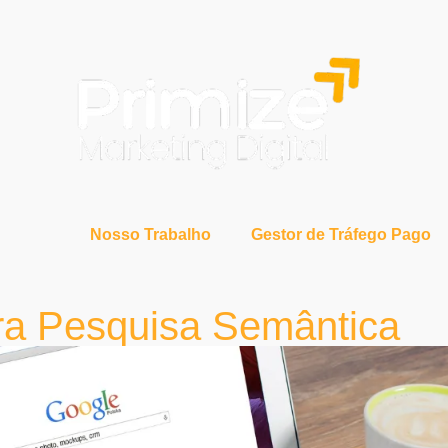
Nosso Trabalho
Gestor de Tráfego Pago
ra Pesquisa Semântica