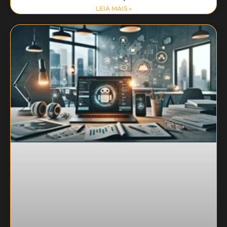
LEIA MAIS »