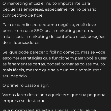
O marketing eficaz é muito importante para
pequenas empresas, especialmente no cenário
competitivo de hoje.
Para expandir seu pequeno negócio, você deve
pensar em usar SEO local, marketing por e-mail,
mídia social, marketing de conteúdo e colaborações
de influenciadores.
Sei que pode parecer difícil no começo, mas se você
escolher estratégias que funcionem para você e usar
as ferramentas certas, poderá tornar as coisas muito
mais fáceis, mesmo que seja o único a administrar
seu negócio.
O primeiro passo é agir.
Vamos fazer deste ano aquele em que sua pequena
empresa se destaque!
Sua próxima leitura está a apenas um clique de