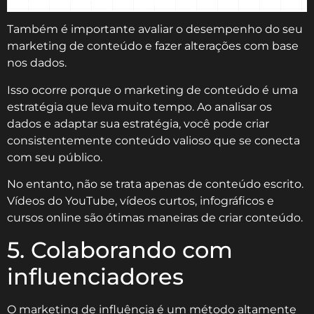
para ter um blog do que imagina.
Também é importante avaliar o desempenho do seu
marketing de conteúdo e fazer alterações com base
nos dados.
Isso ocorre porque o marketing de conteúdo é uma
estratégia que leva muito tempo. Ao analisar os
dados e adaptar sua estratégia, você pode criar
consistentemente conteúdo valioso que se conecta
com seu público.
No entanto, não se trata apenas de conteúdo escrito.
Vídeos do YouTube, vídeos curtos, infográficos e
cursos online são ótimas maneiras de criar conteúdo.
5. Colaborando com
influenciadores
O marketing de influência é um método altamente