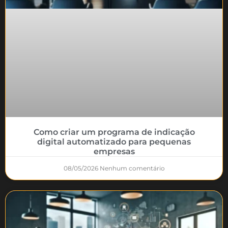
Como criar um programa de indicação
digital automatizado para pequenas
empresas
08/05/2026
Nenhum comentário