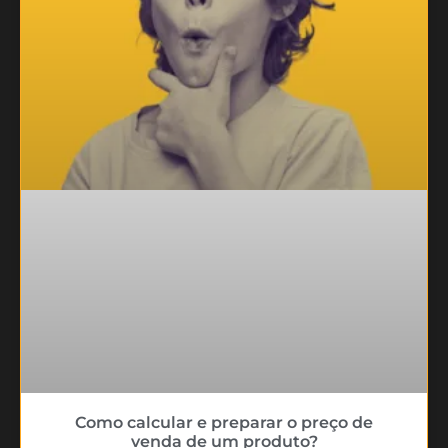
Como calcular e preparar o preço de
venda de um produto?