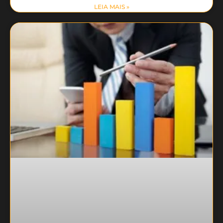
LEIA MAIS »