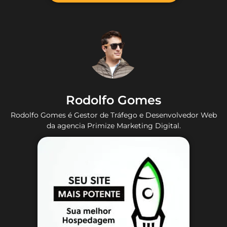
Rodolfo Gomes
Rodolfo Gomes é Gestor de Tráfego e Desenvolvedor Web
da agencia Primize Marketing Digital.