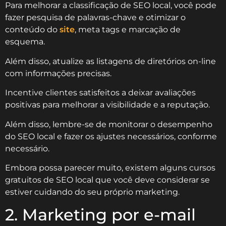
Para melhorar a classificação de SEO local, você pode
fazer pesquisa de palavras-chave e otimizar o
conteúdo do
site
, meta tags e marcação de
esquema.
Além disso, atualize as listagens de diretórios on-line
com informações precisas.
Incentive clientes satisfeitos a deixar avaliações
positivas para melhorar a visibilidade e a reputação.
Além disso, lembre-se de monitorar o desempenho
do SEO local e fazer os ajustes necessários, conforme
necessário.
Embora possa parecer muito, existem alguns cursos
gratuitos de SEO local que você deve considerar se
estiver cuidando do seu próprio marketing.
2. Marketing por e-mail