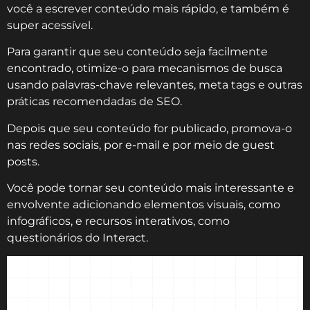
você a escrever conteúdo mais rápido, e também é
super acessível.
Para garantir que seu conteúdo seja facilmente
encontrado, otimize-o para mecanismos de busca
usando palavras-chave relevantes, meta tags e outras
práticas recomendadas de SEO.
Depois que seu conteúdo for publicado, promova-o
nas redes sociais, por e-mail e por meio de guest
posts.
Você pode tornar seu conteúdo mais interessante e
envolvente adicionando elementos visuais, como
infográficos, e recursos interativos, como
questionários do Interact.
Curioso sobre blogs?
Saiba por que você pode estar mais preparado