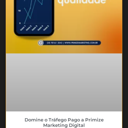
Domine o Tráfego Pago a Primize
Marketing Digital