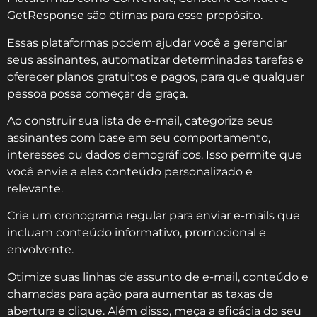
GetResponse são ótimas para esse propósito.
Essas plataformas podem ajudar você a gerenciar
seus assinantes, automatizar determinadas tarefas e
oferecer planos gratuitos e pagos, para que qualquer
pessoa possa começar de graça.
Ao construir sua lista de e-mail, categorize seus
assinantes com base em seu comportamento,
interesses ou dados demográficos. Isso permite que
você envie a eles conteúdo personalizado e
relevante.
Crie um cronograma regular para enviar e-mails que
incluam conteúdo informativo, promocional e
envolvente.
Otimize suas linhas de assunto de e-mail, conteúdo e
chamadas para ação para aumentar as taxas de
abertura e clique. Além disso, meça a eficácia do seu