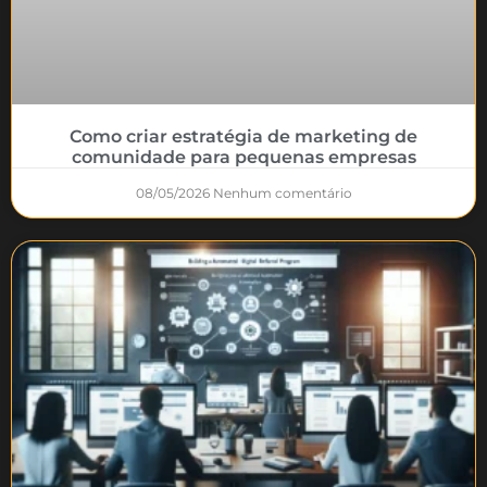
Como criar estratégia de marketing de
comunidade para pequenas empresas
08/05/2026
Nenhum comentário