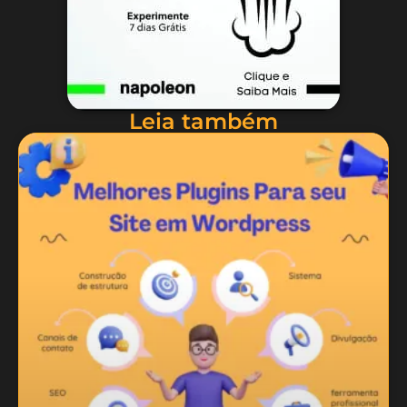
Leia também