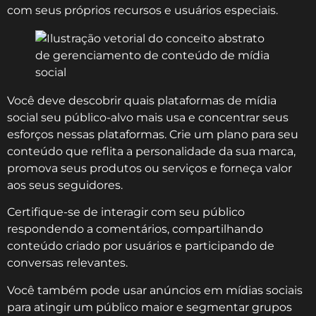
com seus próprios recursos e usuários especiais.
Você deve descobrir quais plataformas de mídia
social seu público-alvo mais usa e concentrar seus
esforços nessas plataformas. Crie um plano para seu
conteúdo que reflita a personalidade da sua marca,
promova seus produtos ou serviços e forneça valor
aos seus seguidores.
Certifique-se de interagir com seu público
respondendo a comentários, compartilhando
conteúdo criado por usuários e participando de
conversas relevantes.
Você também pode usar anúncios em mídias sociais
para atingir um público maior e segmentar grupos