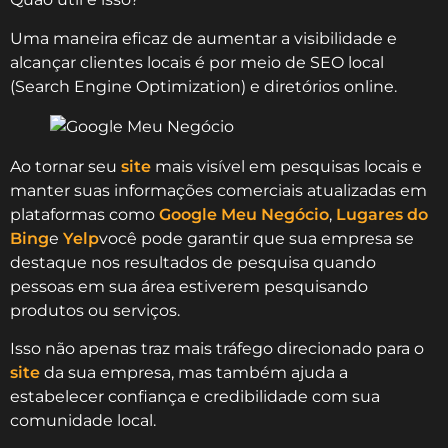
Uma maneira eficaz de aumentar a visibilidade e
alcançar clientes locais é por meio de SEO local
(Search Engine Optimization) e diretórios online.
Ao tornar seu
site
mais visível em pesquisas locais e
manter suas informações comerciais atualizadas em
plataformas como
Google Meu Negócio
,
Lugares do
Bing
e
Yelp
você pode garantir que sua empresa se
destaque nos resultados de pesquisa quando
pessoas em sua área estiverem pesquisando
produtos ou serviços.
Isso não apenas traz mais tráfego direcionado para o
site
da sua empresa, mas também ajuda a
estabelecer confiança e credibilidade com sua
comunidade local.