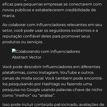
eficaz para pequenas empresas se conectarem com
novos públicos e estabelecerem credibilidade de
marca.
Ao colaborar com influenciadores relevantes em seu
setor, você pode usar os seguidores existentes e a
reputação confiável deles para promover seus
produtos ou serviços.
Você pode descobrir Influenciadores em diferentes
plataformas, como Instagram, YouTube e outros
canais de mídia social. Você também pode encontrá-
los pesquisando por Hashtags ou fazendo uma
pesquisa no Google usando palavras-chave de nicho
como “melhor” ou “análise”.
Isso pode incluir conteúdo patrocinado, avaliações de