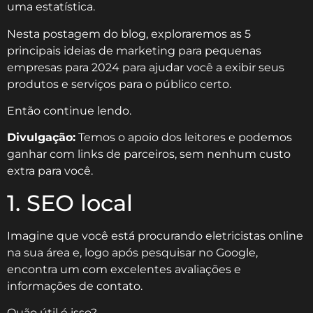
uma estatística.
Nesta postagem do blog, exploraremos as 5
principais ideias de marketing para pequenas
empresas para 2024 para ajudar você a exibir seus
produtos e serviços para o público certo.
Então continue lendo.
Divulgação:
Temos o apoio dos leitores e podemos
ganhar com links de parceiros, sem nenhum custo
extra para você.
1. SEO local
Imagine que você está procurando eletricistas online
na sua área e, logo após pesquisar no Google,
encontra um com excelentes avaliações e
informações de contato.
Quão útil é isso?