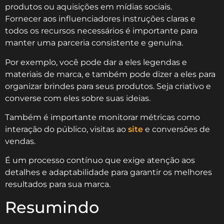
produtos ou aquisições em mídias sociais.
Fornecer aos influenciadores instruções claras e
todos os recursos necessários é importante para
manter uma parceria consistente e genuína.
Por exemplo, você pode dar a eles legendas e
materiais de marca, e também pode dizer a eles para
organizar brindes para seus produtos. Seja criativo e
converse com eles sobre suas ideias.
Também é importante monitorar métricas como
interação do público, visitas ao
site
e conversões de
vendas.
É um processo contínuo que exige atenção aos
detalhes e adaptabilidade para garantir os melhores
resultados para sua marca.
Resumindo