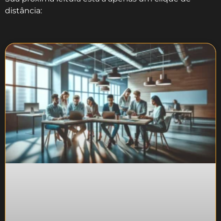
distância: