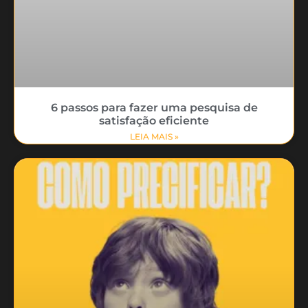
6 passos para fazer uma pesquisa de
satisfação eficiente
LEIA MAIS »