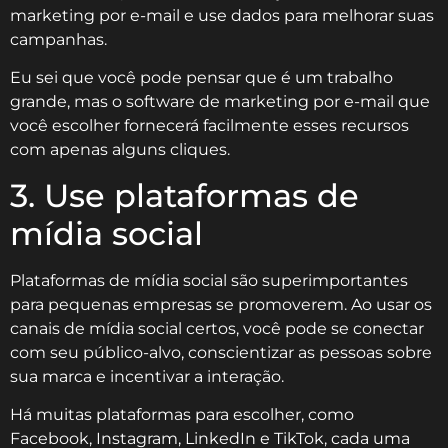
marketing por e-mail e use dados para melhorar suas
campanhas.
Eu sei que você pode pensar que é um trabalho
grande, mas o software de marketing por e-mail que
você escolher fornecerá facilmente esses recursos
com apenas alguns cliques.
3. Use plataformas de
mídia social
Plataformas de mídia social são superimportantes
para pequenas empresas se promoverem. Ao usar os
canais de mídia social certos, você pode se conectar
com seu público-alvo, conscientizar as pessoas sobre
sua marca e incentivar a interação.
Há muitas plataformas para escolher, como
Facebook, Instagram, LinkedIn e TikTok, cada uma