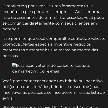
O marketing por e-mail é uma ferramenta útil e
econômica para pequenas empresas. Ao fazer uma
lista de assinantes de e-mail interessados, você pode
se comunicar diretamente com seus clientes em
potencial.
Isso permite que você compartilhe conteúdo valioso,
promova ofertas especiais, incentive negócios
recorrentes e mantenha sua marca na mente das
pessoas.
Você pode começar criando um brinde ou incentivo
útil (como questionários, brindes e descontos) para
incentivar as pessoas a se inscreverem na sua lista de
e-mail.
Plataformas como ConvertKit, Constant Contact e