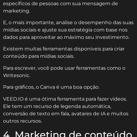
específicos de pessoas com sua mensagem de
marketing.
E, o mais importante, analise o desempenho das suas
mídias sociais e ajuste sua estratégia com base nos
dados para aproveitar ao máximo seu investimento.
Existem muitas ferramentas disponíveis para criar
conteúdo para mídias sociais.
Para escrever, você pode usar ferramentas como o
Writesonic.
Para gráficos, o Canva é uma boa opção.
VEED.IO é uma ótima ferramenta para fazer vídeos.
Ele tem um recurso de legenda automática,
conversão de texto em fala, avatares de IA e muitos
outros recursos.
4. Marketing de conteúdo