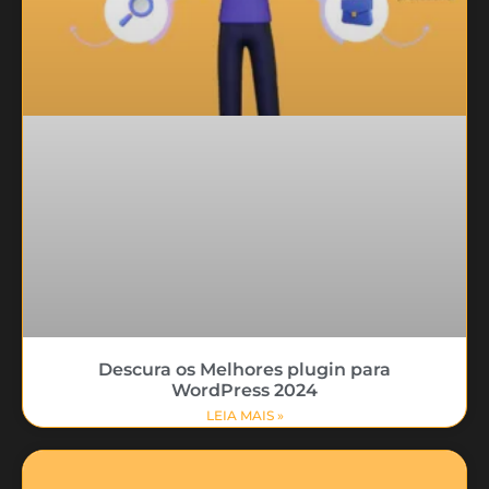
Descura os Melhores plugin para
WordPress 2024
LEIA MAIS »