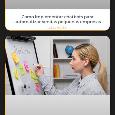
Como implementar chatbots para
automatizar vendas pequenas empresas
LEIA MAIS »