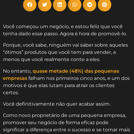
Você começou um negócio, e estou feliz que você
tenha dado esse passo. Agora é hora de promovê-lo.
Porque, você sabe, ninguém vai saber sobre aqueles
“ótimos” produtos que você tem para vender, a
menos que você realmente conte a eles.
No entanto,
quase metade (48%) das pequenas
empresas
falham nos primeiros cinco anos, e um dos
motivos é que elas lutam para atrair os clientes
certos.
Você definitivamente não quer acabar assim.
Como novo proprietário de uma pequena empresa,
promover seu negócio de forma eficaz pode
significar a diferença entre o sucesso e se tornar mais