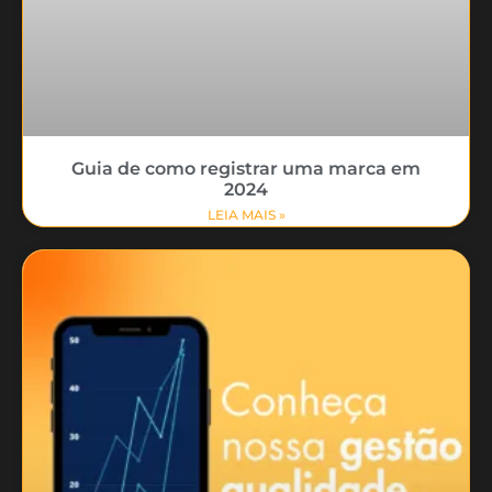
Guia de como registrar uma marca em
2024
LEIA MAIS »