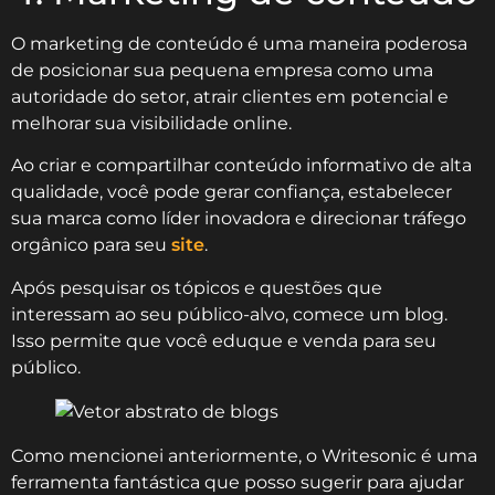
O marketing de conteúdo é uma maneira poderosa
de posicionar sua pequena empresa como uma
autoridade do setor, atrair clientes em potencial e
melhorar sua visibilidade online.
Ao criar e compartilhar conteúdo informativo de alta
qualidade, você pode gerar confiança, estabelecer
sua marca como líder inovadora e direcionar tráfego
orgânico para seu
site
.
Após pesquisar os tópicos e questões que
interessam ao seu público-alvo, comece um blog.
Isso permite que você eduque e venda para seu
público.
Como mencionei anteriormente, o Writesonic é uma
ferramenta fantástica que posso sugerir para ajudar