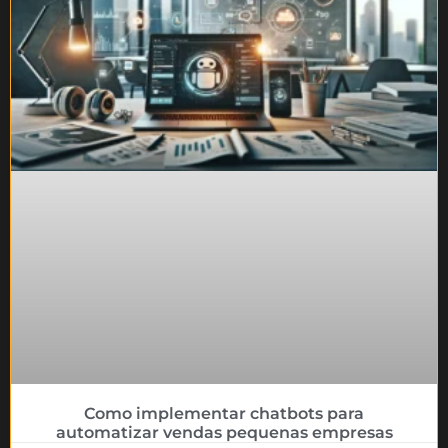
Como implementar chatbots para
automatizar vendas pequenas empresas