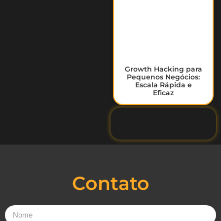
Growth Hacking para
Pequenos Negócios:
Escala Rápida e
Eficaz
Contato