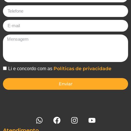
Políticas de privacidade
Li e concordo com as
Enviar
Atendimento