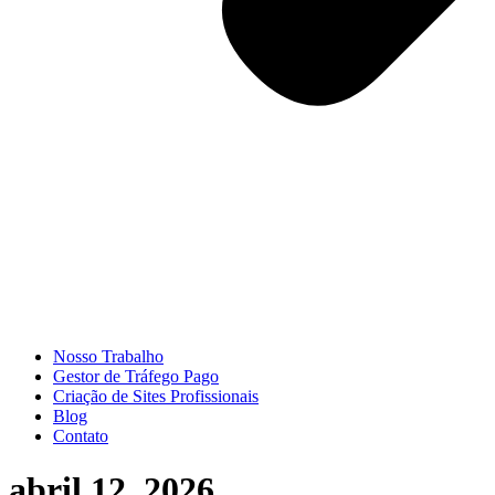
Nosso Trabalho
Gestor de Tráfego Pago
Criação de Sites Profissionais
Blog
Contato
abril 12, 2026