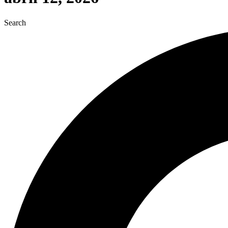
Search