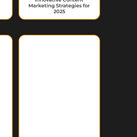
Marketing Strategies for
2025