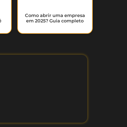
Como abrir uma empresa
é
em 2025? Guia completo