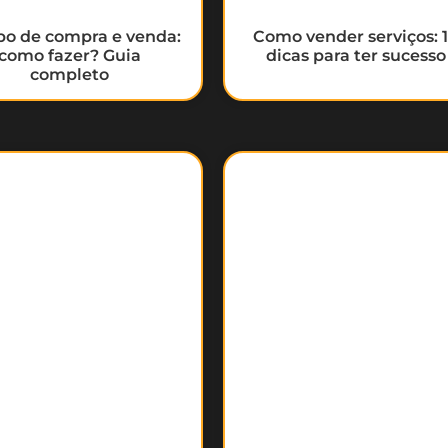
bo de compra e venda:
Como vender serviços: 
como fazer? Guia
dicas para ter sucesso
completo