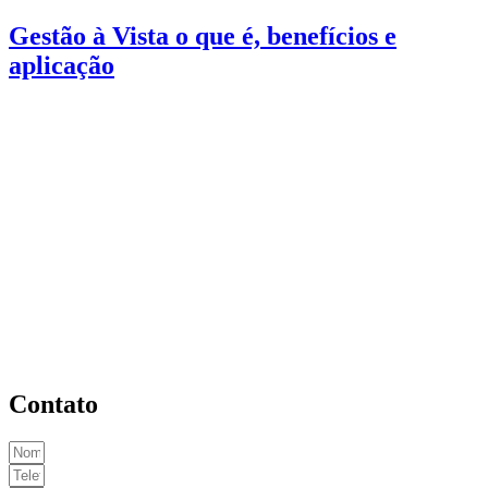
Gestão à Vista o que é, benefícios e
aplicação
Contato