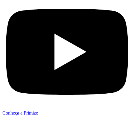
Conheça a Primize