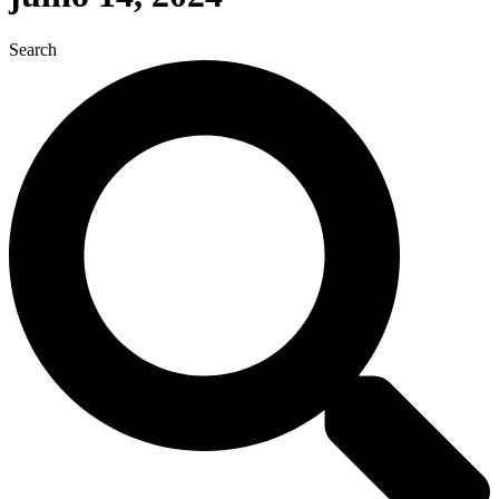
Search