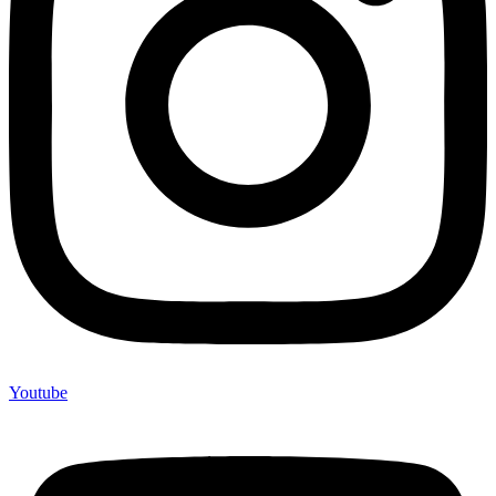
Youtube