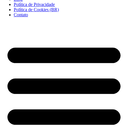
Política de Privacidade
Política de Cookies (BR)
Contato