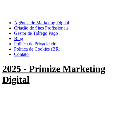
Agência de Marketing Digital
Criação de Sites Profissionais
Gestor de Tráfego Pago
Blog
Política de Privacidade
Política de Cookies (BR)
Contato
2025 - Primize Marketing
Digital