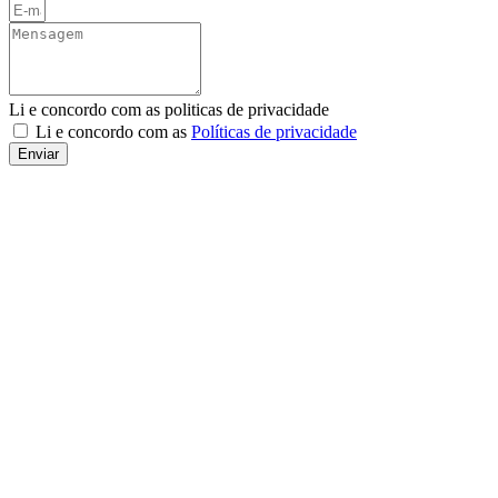
Li e concordo com as politicas de privacidade
Li e concordo com as
Políticas de privacidade
Enviar