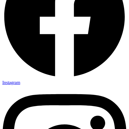
Instagram