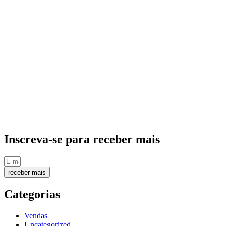
Inscreva-se para receber mais
receber mais
Categorias
Vendas
Uncategorized