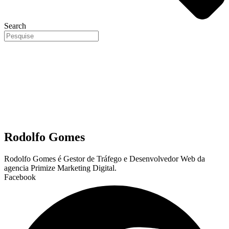
Search
Rodolfo Gomes
Rodolfo Gomes é Gestor de Tráfego e Desenvolvedor Web da
agencia Primize Marketing Digital.
Facebook