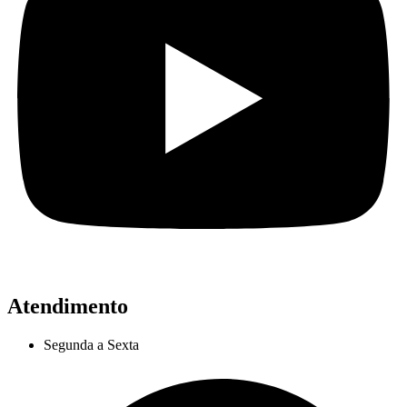
Atendimento
Segunda a Sexta