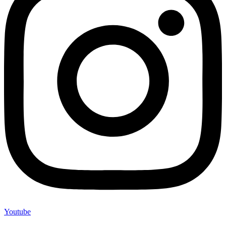
Youtube