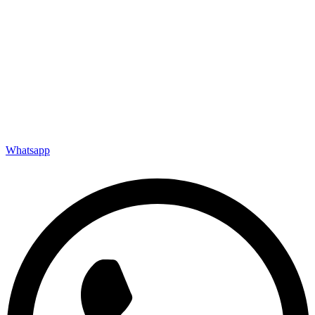
Whatsapp