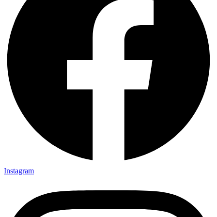
Instagram