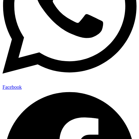
Facebook