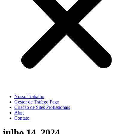
Nosso Trabalho
Gestor de Tráfego Pago
Criação de Sites Profissionais
Blog
Contato
julho 14, 2024