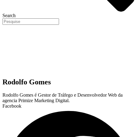
Search
Rodolfo Gomes
Rodolfo Gomes é Gestor de Tráfego e Desenvolvedor Web da
agencia Primize Marketing Digital.
Facebook