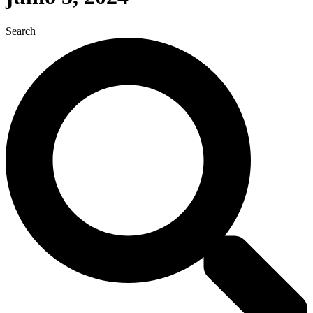
Search