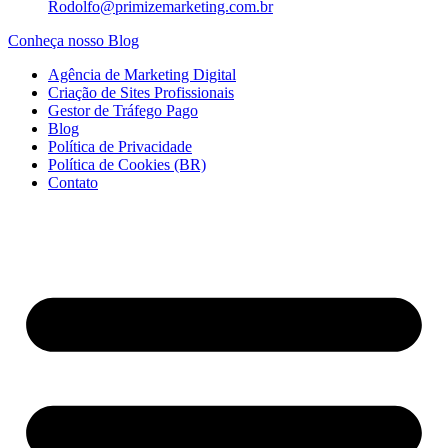
Rodolfo@primizemarketing.com.br
Conheça nosso Blog
Agência de Marketing Digital
Criação de Sites Profissionais
Gestor de Tráfego Pago
Blog
Política de Privacidade
Política de Cookies (BR)
Contato