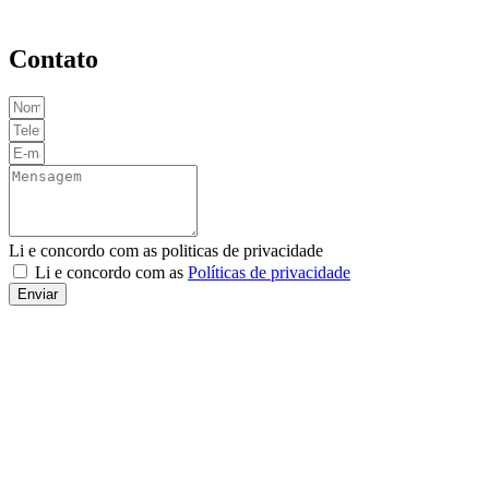
Contato
Li e concordo com as politicas de privacidade
Li e concordo com as
Políticas de privacidade
Enviar