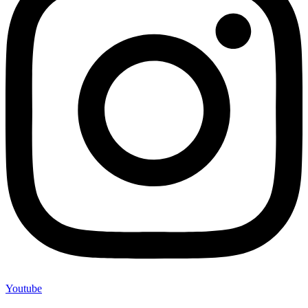
Youtube