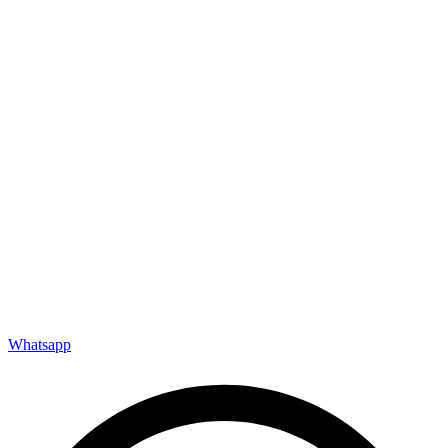
Whatsapp