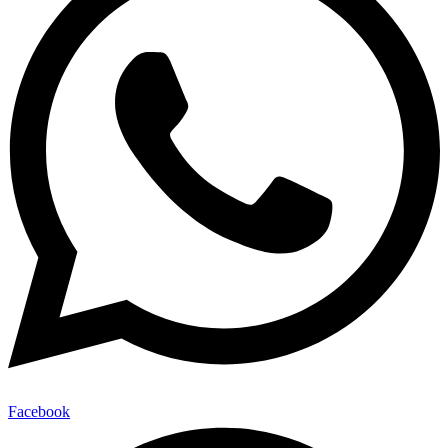
Facebook