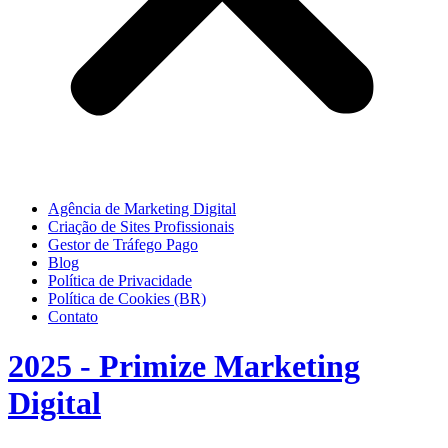
Agência de Marketing Digital
Criação de Sites Profissionais
Gestor de Tráfego Pago
Blog
Política de Privacidade
Política de Cookies (BR)
Contato
2025 - Primize Marketing
Digital