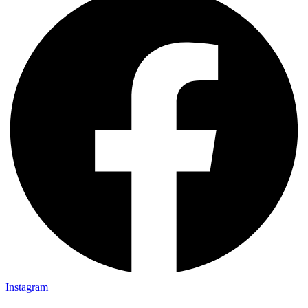
Instagram