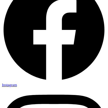
Instagram