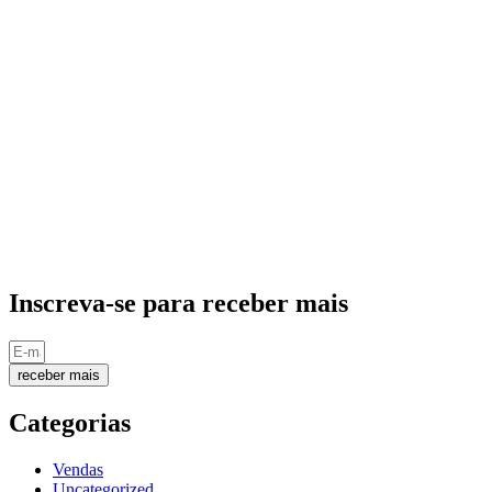
Inscreva-se para receber mais
receber mais
Categorias
Vendas
Uncategorized