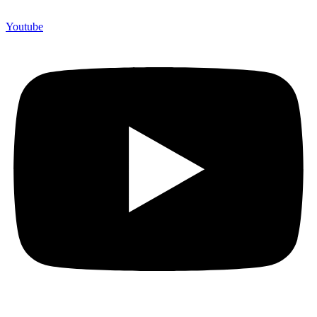
Youtube