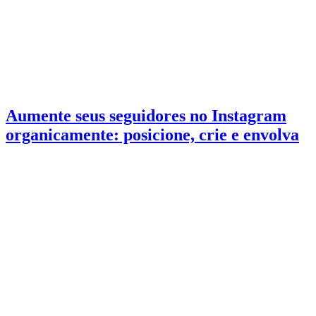
Aumente seus seguidores no Instagram
organicamente: posicione, crie e envolva