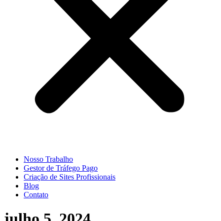
Nosso Trabalho
Gestor de Tráfego Pago
Criação de Sites Profissionais
Blog
Contato
julho 5, 2024