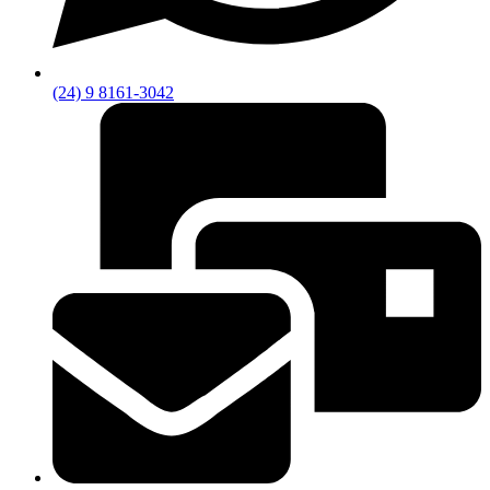
(24) 9 8161-3042