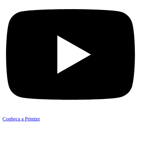
Conheça a Primize