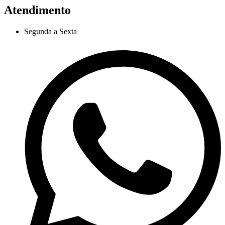
Atendimento
Segunda a Sexta