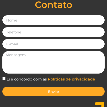
Contato
Li e concordo com as
Políticas de privacidade
Enviar